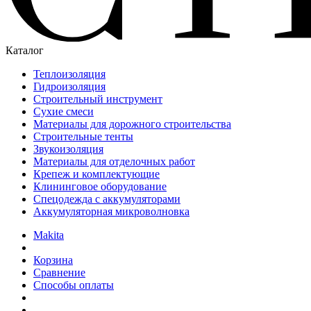
Каталог
Теплоизоляция
Гидроизоляция
Строительный инструмент
Сухие смеси
Материалы для дорожного строительства
Строительные тенты
Звукоизоляция
Материалы для отделочных работ
Крепеж и комплектующие
Клининговое оборудование
Спецодежда с аккумуляторами
Аккумуляторная микроволновка
Makita
Корзина
Сравнение
Способы оплаты