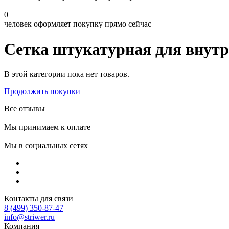
0
человек оформляет покупку прямо сейчас
Сетка штукатурная для внутр
В этой категории пока нет товаров.
Продолжить покупки
Все отзывы
Мы принимаем к оплате
Мы в социальных сетях
Контакты для связи
8 (499) 350-87-47
info@striwer.ru
Компания