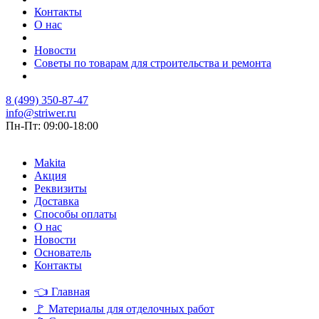
Контакты
О нас
Новости
Советы по товарам для строительства и ремонта
8 (499) 350-87-47
info@striwer.ru
Пн-Пт: 09:00-18:00
Makita
Акция
Реквизиты
Доставка
Способы оплаты
О нас
Новости
Основатель
Контакты
👈
Главная
🚩
Материалы для отделочных работ