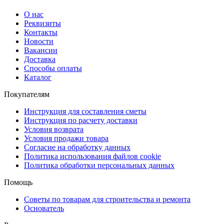
О нас
Реквизиты
Контакты
Новости
Вакансии
Доставка
Способы оплаты
Каталог
Покупателям
Инструкция для составления сметы
Инструкция по расчету доставки
Условия возврата
Условия продажи товара
Согласие на обработку данных
Политика использования файлов cookie
Политика обработки персональных данных
Помощь
Советы по товарам для строительства и ремонта
Основатель