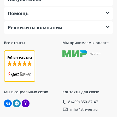
Помощь
Реквизиты компании
Все отзывы
Мы принимаем к оплате
Мы в социальных сетях
Контакты для связи
8 (499) 350-87-47
info@striwer.ru