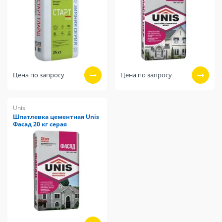
Цена по запросу
Цена по запросу
Unis
Шпатлевка цементная Unis
Фасад 20 кг серая