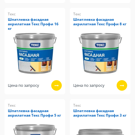
Текс
Текс
Шпатлевка фасадная
Шпатлевка фасадная
акрилатная Текс Профи 16
акрилатная Текс Профи 8 кг
кг
Цена по запросу
Цена по запросу
Текс
Текс
Шпатлевка фасадная
Шпатлевка фасадная
акрилатная Текс Профи 5 кг
акрилатная Текс Профи 3 кг