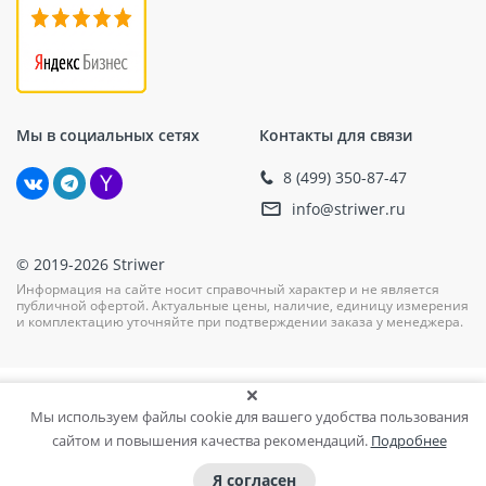
Мы в социальных сетях
Контакты для связи
8 (499) 350-87-47
info@striwer.ru
© 2019-2026 Striwer
Информация на сайте носит справочный характер и не является
публичной офертой. Актуальные цены, наличие, единицу измерения
и комплектацию уточняйте при подтверждении заказа у менеджера.
Мы используем файлы cookie для вашего удобства пользования
сайтом и повышения качества рекомендаций.
Подробнее
Я согласен