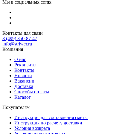
Мы в социальных сетях
Контакты для связи
8 (499) 350-87-47
info@striwer.ru
Компания
О нас
Реквизиты
Контакты
Новости
Вакансии
Доставка
Способы оплаты
Каталог
Покупателям
Инструкция для составления сметы
Инструкция по расчету доставки
Условия возврата
Условия продажи товара