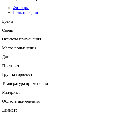
Фильтры
Подкатегории
Бренд
Серия
Объекты применения
Место применения
Длина
Плотность
Группа горючести
Температура применения
Материал
Область применения
Диаметр