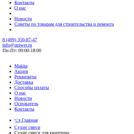
Контакты
О нас
Новости
Советы по товарам для строительства и ремонта
8 (499) 350-87-47
info@striwer.ru
Пн-Пт: 09:00-18:00
Makita
Акция
Реквизиты
Доставка
Способы оплаты
О нас
Новости
Основатель
Контакты
👈
Главная
Сухие смеси
Сухие смеси для квартиры