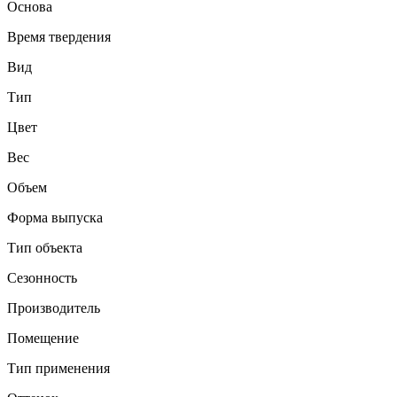
Основа
Время твердения
Вид
Тип
Цвет
Вес
Объем
Форма выпуска
Тип объекта
Сезонность
Производитель
Помещение
Тип применения