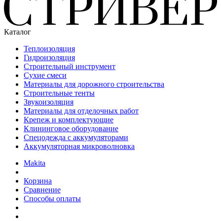
Каталог
Теплоизоляция
Гидроизоляция
Строительный инструмент
Сухие смеси
Материалы для дорожного строительства
Строительные тенты
Звукоизоляция
Материалы для отделочных работ
Крепеж и комплектующие
Клининговое оборудование
Спецодежда с аккумуляторами
Аккумуляторная микроволновка
Makita
Корзина
Сравнение
Способы оплаты