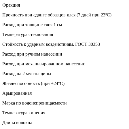
Фракция
Прочность при сдвиге образцов клея (7 дней при 23ºС)
Расход при толщине слоя 1 см
Температура стеклования
Стойкость к ударным воздействиям, ГОСТ 30353
Расход при ручном нанесении
Расход при механизированном нанесении
Расход на 2 мм толщины
Жизнеспособность (при +24°C)
Армированная
Марка по водонепроницаемости
Температура кипения
Длина волокна