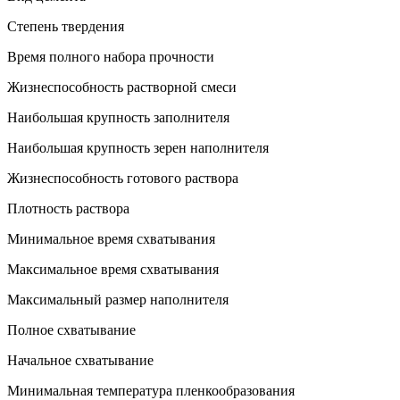
Степень твердения
Время полного набора прочности
Жизнеспособность растворной смеси
Наибольшая крупность заполнителя
Наибольшая крупность зерен наполнителя
Жизнеспособность готового раствора
Плотность раствора
Минимальное время схватывания
Максимальное время схватывания
Максимальный размер наполнителя
Полное схватывание
Начальное схватывание
Минимальная температура пленкообразования