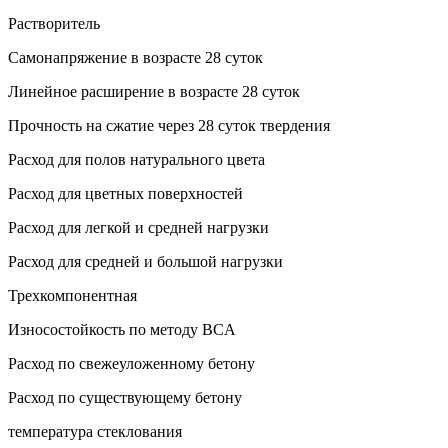
Растворитель
Самонапряжение в возрасте 28 суток
Линейное расширение в возрасте 28 суток
Прочность на сжатие через 28 суток твердения
Расход для полов натурального цвета
Расход для цветных поверхностей
Расход для легкой и средней нагрузки
Расход для средней и большой нагрузки
Трехкомпонентная
Износостойкость по методу BCA
Расход по свежеуложенному бетону
Расход по существующему бетону
температура стеклования