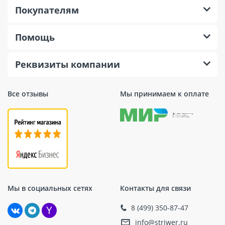
Покупателям
Помощь
Реквизиты компании
Все отзывы
Мы принимаем к оплате
Мы в социальных сетях
Контакты для связи
8 (499) 350-87-47
info@striwer.ru