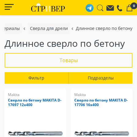
0
материалы
Сверла для дрели
Длинное сверло по бетону
Длинное сверло по бетону
Товары
Фильтр
Подразделы
Makita
Makita
Сверло по бетону MAKITA D-
Сверло по бетону MAKITA D-
17697 12x400
17706 16x400