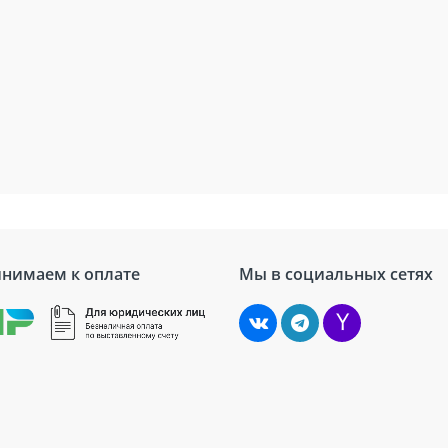
нимаем к оплате
Мы в социальных сетях