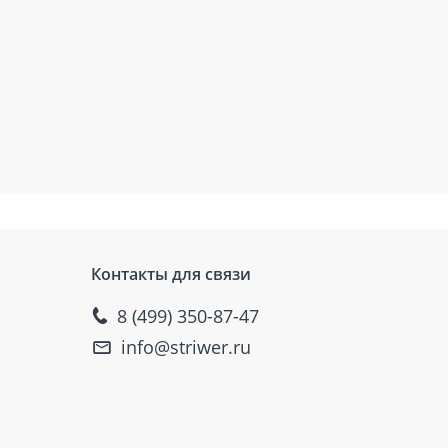
Контакты для связи
8 (499) 350-87-47
info@striwer.ru