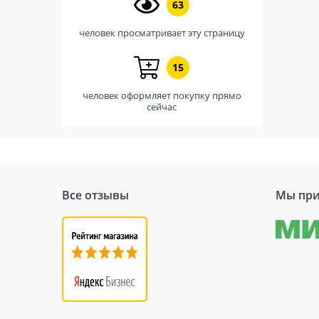
63
человек просматривает эту страницу
15
человек оформляет покупку прямо
сейчас
Все отзывы
Мы при