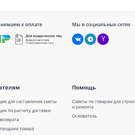
нимаем к оплате
Мы в социальных сетях
ателям
Помощь
ция для составления сметы
Советы по товарам для строи
и ремонта
ция по расчету доставки
Основатель
 возврата
 продажи товара