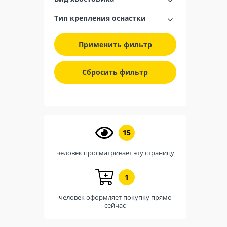
Тип крепления оснастки
Применить фильтр
Сбросить фильтр
15
человек просматривает эту страницу
1
человек оформляет покупку прямо
сейчас