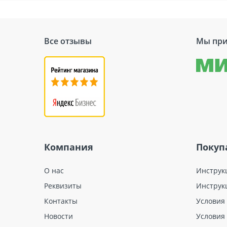
Все отзывы
Мы при
Компания
Покуп
О нас
Инструк
Реквизиты
Инструк
Контакты
Условия
Новости
Условия