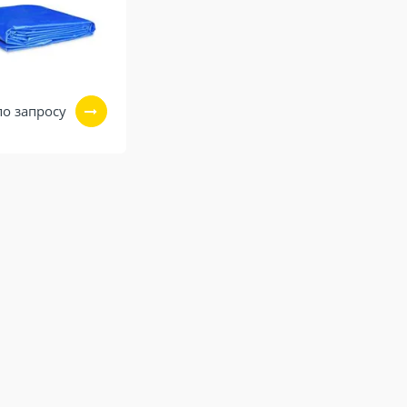
по запросу