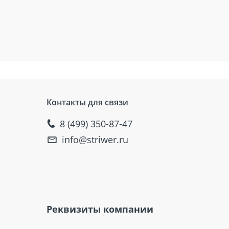
Контакты для связи
8 (499) 350-87-47
info@striwer.ru
Реквизиты компании