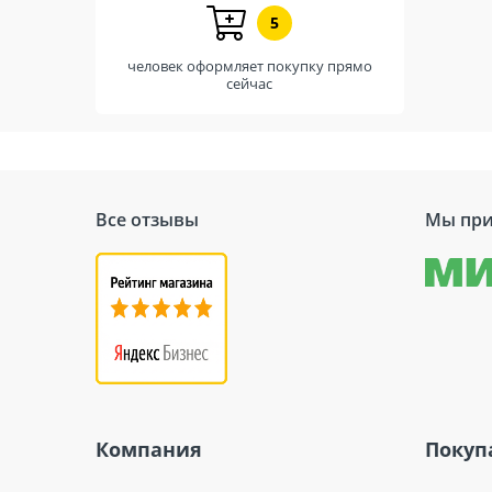
5
человек оформляет покупку прямо
сейчас
Все отзывы
Мы при
Компания
Покуп