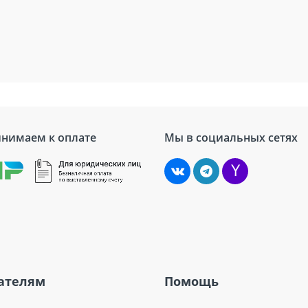
нимаем к оплате
Мы в социальных сетях
ателям
Помощь