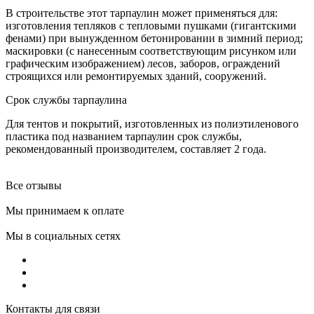
В строительстве этот тарпаулин может применяться для:
изготовления тепляков с тепловыми пушками (гигантскими
фенами) при вынужденном бетонировании в зимний период;
маскировки (с нанесенным соответствующим рисунком или
графическим изображением) лесов, заборов, ограждений
строящихся или ремонтируемых зданий, сооружений.
Срок службы тарпаулина
Для тентов и покрытий, изготовленных из полиэтиленового
пластика под названием тарпаулин срок службы,
рекомендованный производителем, составляет 2 года.
Все отзывы
Мы принимаем к оплате
Мы в социальных сетях
Контакты для связи