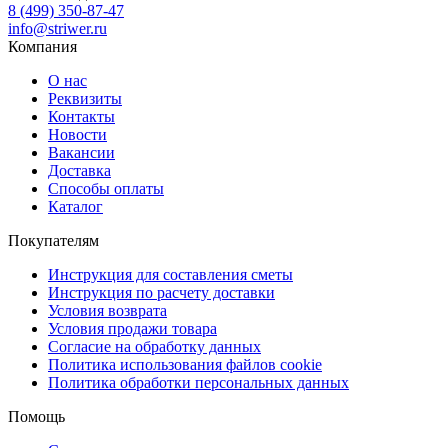
8 (499) 350-87-47
info@striwer.ru
Компания
О нас
Реквизиты
Контакты
Новости
Вакансии
Доставка
Способы оплаты
Каталог
Покупателям
Инструкция для составления сметы
Инструкция по расчету доставки
Условия возврата
Условия продажи товара
Согласие на обработку данных
Политика использования файлов cookie
Политика обработки персональных данных
Помощь