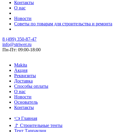
Контакты
О нас
Новости
Советы по товарам для строительства и ремонта
8 (499) 350-87-47
info@striwer.ru
Пн-Пт: 09:00-18:00
Makita
Акция
Реквизиты
Доставка
Способы оплаты
О нас
Новости
Основатель
Контакты
👈
Главная
🚩
Строительные тенты
Тент Тарпаулин