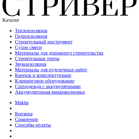
Каталог
Теплоизоляция
Гидроизоляция
Строительный инструмент
Сухие смеси
Материалы для дорожного строительства
Строительные тенты
Звукоизоляция
Материалы для отделочных работ
Крепеж и комплектующие
Клининговое оборудование
Спецодежда с аккумуляторами
Аккумуляторная микроволновка
Makita
Корзина
Сравнение
Способы оплаты