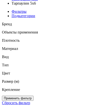
Тарпаулин 5х6
Фильтры
Подкатегории
Бренд
Объекты применения
Плотность
Материал
Вид
Тип
Цвет
Размер (м)
Крепление
Применить фильтр
Сбросить фильтр