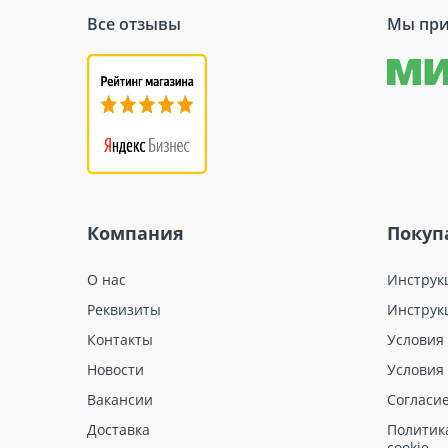
Все отзывы
Мы при
Компания
Покуп
О нас
Инструк
Реквизиты
Инструк
Контакты
Условия
Новости
Условия
Вакансии
Согласи
Доставка
Политик
cookie