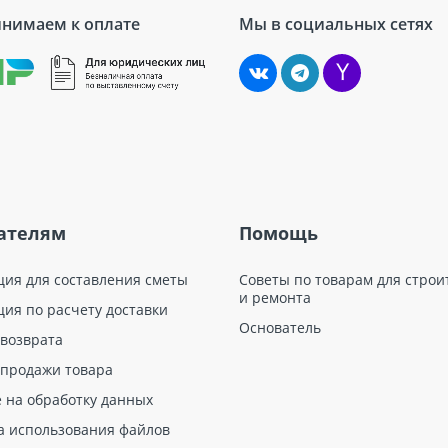
нимаем к оплате
Мы в социальных сетях
ателям
Помощь
ция для составления сметы
Советы по товарам для строи
и ремонта
ция по расчету доставки
Основатель
 возврата
 продажи товара
е на обработку данных
а использования файлов