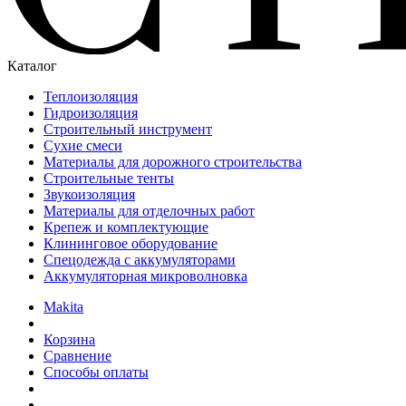
Каталог
Теплоизоляция
Гидроизоляция
Строительный инструмент
Сухие смеси
Материалы для дорожного строительства
Строительные тенты
Звукоизоляция
Материалы для отделочных работ
Крепеж и комплектующие
Клининговое оборудование
Спецодежда с аккумуляторами
Аккумуляторная микроволновка
Makita
Корзина
Сравнение
Способы оплаты