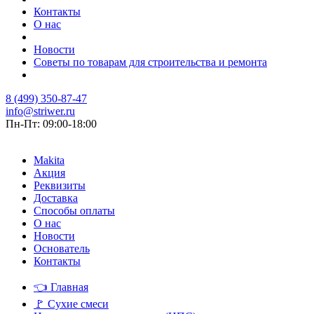
Контакты
О нас
Новости
Советы по товарам для строительства и ремонта
8 (499) 350-87-47
info@striwer.ru
Пн-Пт: 09:00-18:00
Makita
Акция
Реквизиты
Доставка
Способы оплаты
О нас
Новости
Основатель
Контакты
👈
Главная
🚩
Сухие смеси