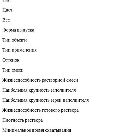
Цвет
Вес
Форма выпуска
Тип объекта
Тип применения
Оттенок
Тип смеси
Жизнеспособность растворной смеси
Наибольшая крупность заполнителя
Наибольшая крупность зерен наполнителя
Жизнеспособность готового раствора
Плотность раствора
Минимальное время схватывания