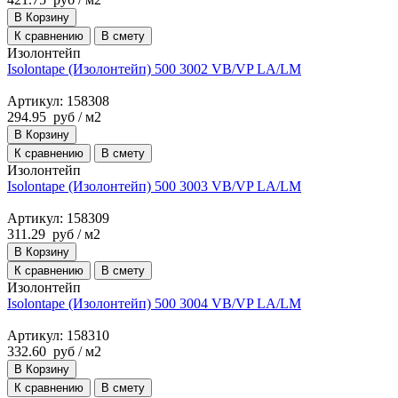
В Корзину
К сравнению
В смету
Изолонтейп
Isolontape (Изолонтейп) 500 3002 VB/VP LA/LM
Артикул: 158308
294.95
руб
/ м2
В Корзину
К сравнению
В смету
Изолонтейп
Isolontape (Изолонтейп) 500 3003 VB/VP LA/LM
Артикул: 158309
311.29
руб
/ м2
В Корзину
К сравнению
В смету
Изолонтейп
Isolontape (Изолонтейп) 500 3004 VB/VP LA/LM
Артикул: 158310
332.60
руб
/ м2
В Корзину
К сравнению
В смету