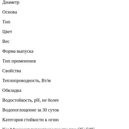
Диаметр
Основа
Тип
Цвет
Вес
Форма выпуска
Тип применения
Свойства
Теплопроводность, Вт/м
Обкладка
Водостойкость, рН, не более
Водопоглощение за 30 суток
Категория стойкости к огню