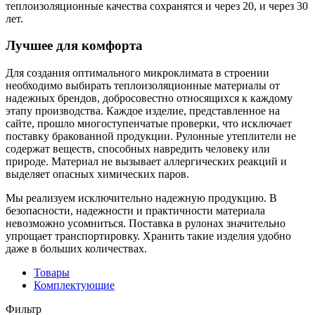
теплоизоляционные качества сохранятся и через 20, и через 30
лет.
Лучшее для комфорта
Для создания оптимального микроклимата в строении
необходимо выбирать теплоизоляционные материалы от
надежных брендов, добросовестно относящихся к каждому
этапу производства. Каждое изделие, представленное на
сайте, прошло многоступенчатые проверки, что исключает
поставку бракованной продукции. Рулонные утеплители не
содержат веществ, способных навредить человеку или
природе. Материал не вызывает аллергических реакций и
выделяет опасных химических паров.
Мы реализуем исключительно надежную продукцию. В
безопасности, надежности и практичности материала
невозможно усомниться. Поставка в рулонах значительно
упрощает транспортировку. Хранить такие изделия удобно
даже в больших количествах.
Товары
Комплектующие
Фильтр