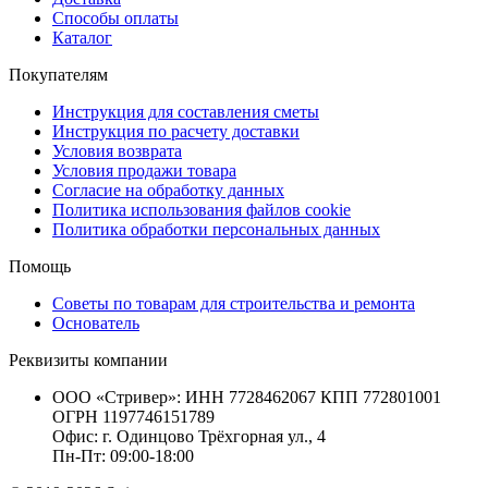
Способы оплаты
Каталог
Покупателям
Инструкция для составления сметы
Инструкция по расчету доставки
Условия возврата
Условия продажи товара
Согласие на обработку данных
Политика использования файлов cookie
Политика обработки персональных данных
Помощь
Советы по товарам для строительства и ремонта
Основатель
Реквизиты компании
ООО «Стривер»: ИНН 7728462067 КПП 772801001
ОГРН 1197746151789
Офис: г. Одинцово Трёхгорная ул., 4
Пн-Пт: 09:00-18:00