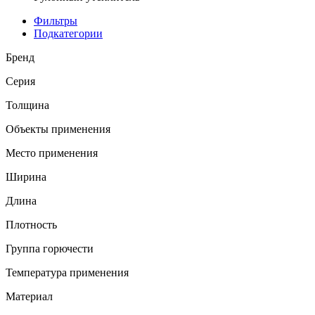
Фильтры
Подкатегории
Бренд
Серия
Толщина
Объекты применения
Место применения
Ширина
Длина
Плотность
Группа горючести
Температура применения
Материал