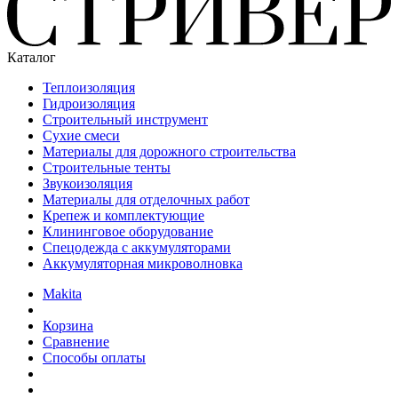
Каталог
Теплоизоляция
Гидроизоляция
Строительный инструмент
Сухие смеси
Материалы для дорожного строительства
Строительные тенты
Звукоизоляция
Материалы для отделочных работ
Крепеж и комплектующие
Клининговое оборудование
Спецодежда с аккумуляторами
Аккумуляторная микроволновка
Makita
Корзина
Сравнение
Способы оплаты