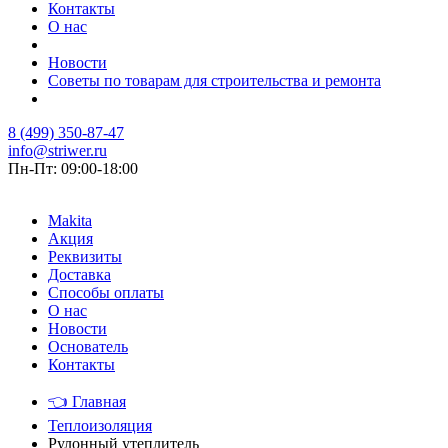
Контакты
О нас
Новости
Советы по товарам для строительства и ремонта
8 (499) 350-87-47
info@striwer.ru
Пн-Пт: 09:00-18:00
Makita
Акция
Реквизиты
Доставка
Способы оплаты
О нас
Новости
Основатель
Контакты
👈
Главная
Теплоизоляция
Рулонный утеплитель