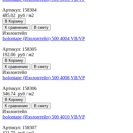
Артикул: 158304
485.02
руб
/ м2
В Корзину
К сравнению
В смету
Изолонтейп
Isolontape (Изолонтейп) 500 4004 VB/VP
Артикул: 158305
192.06
руб
/ м2
В Корзину
К сравнению
В смету
Изолонтейп
Isolontape (Изолонтейп) 500 4008 VB/VP
Артикул: 158306
346.74
руб
/ м2
В Корзину
К сравнению
В смету
Изолонтейп
Isolontape (Изолонтейп) 500 4010 VB/VP
Артикул: 158307
421.75
руб
/ м2