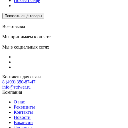
Показать ещё
Показать ещё товары
Все отзывы
Мы принимаем к оплате
Мы в социальных сетях
Контакты для связи
8 (499) 350-87-47
info@striwer.ru
Компания
О нас
Реквизиты
Контакты
Новости
Вакансии
Доставка