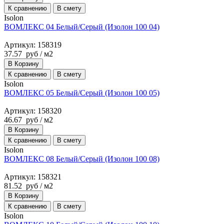
К сравнению
В смету
Isolon
ВОМЛЕКС 04 Белый/Серый (Изолон 100 04)
Артикул: 158319
37.57
руб
/ м2
В Корзину
К сравнению
В смету
Isolon
ВОМЛЕКС 05 Белый/Серый (Изолон 100 05)
Артикул: 158320
46.67
руб
/ м2
В Корзину
К сравнению
В смету
Isolon
ВОМЛЕКС 08 Белый/Серый (Изолон 100 08)
Артикул: 158321
81.52
руб
/ м2
В Корзину
К сравнению
В смету
Isolon