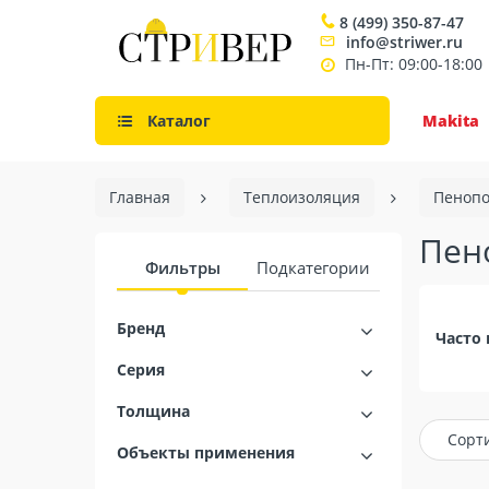
8 (499) 350-87-47
info@striwer.ru
Пн-Пт: 09:00-18:00
Каталог
Makita
Главная
Теплоизоляция
Пенопо
Пен
Фильтры
Подкатегории
Бренд
Часто 
Серия
Толщина
Сорт
Объекты применения