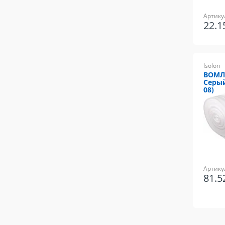
Артику
22.
Isolon
ВОМЛЕ
Серый
08)
Артику
81.