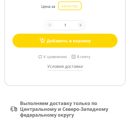
канистру
Цена за
Добавить в корзину
К сравнению
В смету
Условия доставки
Выполняем доставку только по
Центральному и Северо-Западному
федеральному округу