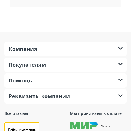
Компания
Покупателям
Помощь
Реквизиты компании
Все отзывы
Мы принимаем к оплате