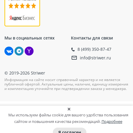
Мы в социальных сетях
Контакты для связи
8 (499) 350-87-47
info@striwer.ru
© 2019-2026 Striwer
Информация на сайте носит справочный характер и не является
публичной офертой. Актуальные цены, наличие, единицу измерения
и комплектацию уточняйте при подтверждении заказа у менеджера.
Мы используем файлы cookie для вашего удобства пользования
сайтом и повышения качества рекомендаций.
Подробнее
Я согласен