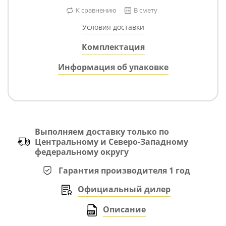
К сравнению
В смету
Условия доставки
Комплектация
Информация об упаковке
Выполняем доставку только по
Центральному и Северо-Западному
федеральному округу
Гарантия производителя 1 год
Официальный дилер
Описание