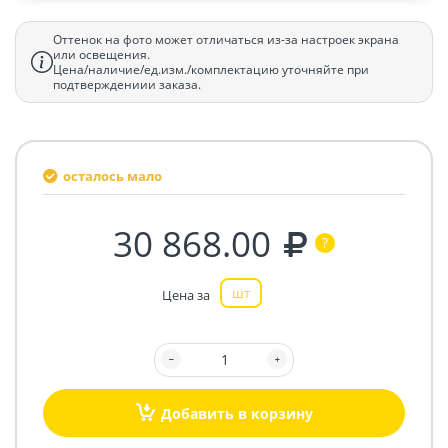
Оттенок на фото может отличаться из-за настроек экрана
или освещения.
Цена/наличие/ед.изм./комплектацию уточняйте при
подтверждениии заказа.
осталось мало
30 868.00
шт
Цена за
Добавить в корзину