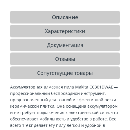
Описание
Характеристики
Документация
Отзывы
Сопутствущие товары
Аккумуляторная алмазная пила Makita CC301DWAE —
профессиональный беспроводной инструмент,
предназначенный для точной и эффективной резки
керамической плитки. Она оснащена аккумулятором
и не требует подключения к электрической сети, что
обеспечивает мобильность и удобство в работе. Вес
всего 1.9 кг делает эту пилу легкой и удобной в