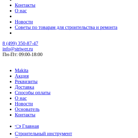
Контакты
О нас
Новости
Советы по товарам для строительства и ремонта
8 (499) 350-87-47
info@striwer.ru
Пн-Пт: 09:00-18:00
Makita
Акция
Реквизиты
Доставка
Способы оплаты
О нас
Новости
Основатель
Контакты
👈
Главная
Строительный инструмент