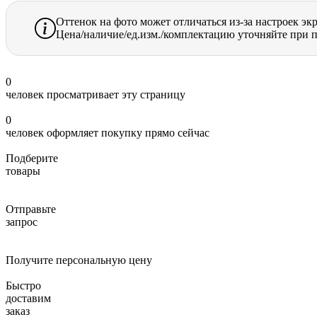
Оттенок на фото может отличаться из-за настроек эк
Цена/наличие/ед.изм./комплектацию уточняйте при п
0
человек просматривает эту страницу
0
человек оформляет покупку прямо сейчас
Подберите
товары
Отправьте
запрос
Получите персональную цену
Быстро
доставим
заказ