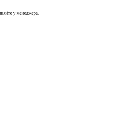
чняйте у менеджера.