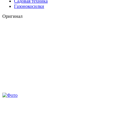
Садовая техника
Газонокосилки
Оригинал