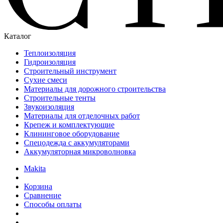
Каталог
Теплоизоляция
Гидроизоляция
Строительный инструмент
Сухие смеси
Материалы для дорожного строительства
Строительные тенты
Звукоизоляция
Материалы для отделочных работ
Крепеж и комплектующие
Клининговое оборудование
Спецодежда с аккумуляторами
Аккумуляторная микроволновка
Makita
Корзина
Сравнение
Способы оплаты