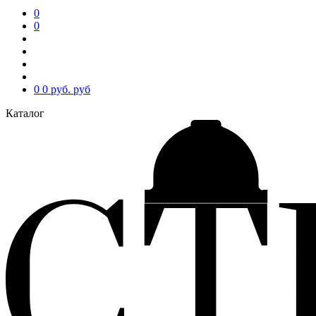
0
0
0
0 руб.
руб
Каталог