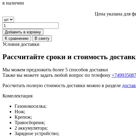
в наличии
Цена указана для ф
Добавить в корзину
К сравнению
В смету
Условия доставки
Рассчитайте сроки и стоимость достав
Мы можем предложить более 5 способов доставки
Также вы можете задать любой вопрос по телефону
+74993508
Рассчитать полную стоимость доставки можно в разделе
достав
Комплектация
Газонокосилка;
Нож;
Крепеж;
Травосборник;
2 аккумулятора;
Зарядное устройство;