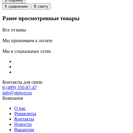
В Корзину
К сравнению
В смету
Ранее просмотренные товары
Все отзывы
Мы принимаем к оплате
Мы в социальных сетях
Контакты для связи
8 (499) 350-87-47
info@striwer.ru
Компания
О нас
Реквизиты
Контакты
Новости
Вакансии