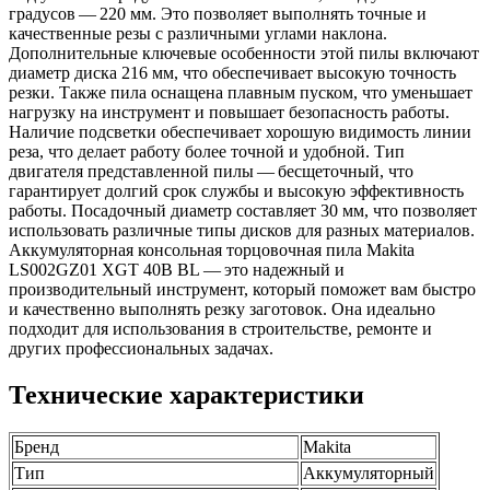
градусов — 220 мм. Это позволяет выполнять точные и
качественные резы с различными углами наклона.
Дополнительные ключевые особенности этой пилы включают
диаметр диска 216 мм, что обеспечивает высокую точность
резки. Также пила оснащена плавным пуском, что уменьшает
нагрузку на инструмент и повышает безопасность работы.
Наличие подсветки обеспечивает хорошую видимость линии
реза, что делает работу более точной и удобной. Тип
двигателя представленной пилы — бесщеточный, что
гарантирует долгий срок службы и высокую эффективность
работы. Посадочный диаметр составляет 30 мм, что позволяет
использовать различные типы дисков для разных материалов.
Аккумуляторная консольная торцовочная пила Makita
LS002GZ01 XGT 40В BL — это надежный и
производительный инструмент, который поможет вам быстро
и качественно выполнять резку заготовок. Она идеально
подходит для использования в строительстве, ремонте и
других профессиональных задачах.
Технические характеристики
Бренд
Makita
Тип
Аккумуляторный