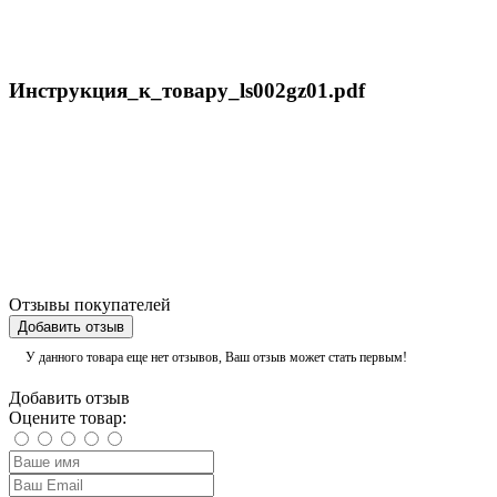
Инструкция_к_товару_ls002gz01.pdf
Отзывы покупателей
Добавить отзыв
У данного товара еще нет отзывов, Ваш отзыв может стать первым!
Добавить отзыв
Оцените товар: