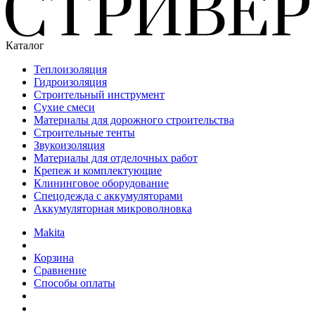
Каталог
Теплоизоляция
Гидроизоляция
Строительный инструмент
Сухие смеси
Материалы для дорожного строительства
Строительные тенты
Звукоизоляция
Материалы для отделочных работ
Крепеж и комплектующие
Клининговое оборудование
Спецодежда с аккумуляторами
Аккумуляторная микроволновка
Makita
Корзина
Сравнение
Способы оплаты