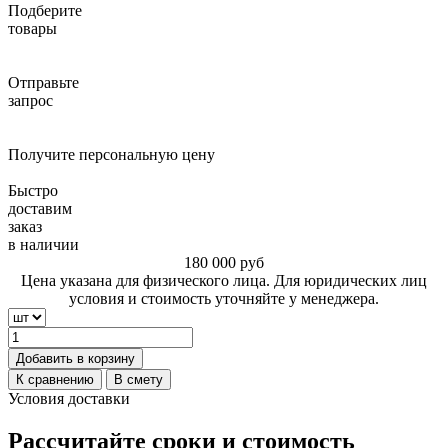
Подберите
товары
Отправьте
запрос
Получите персональную цену
Быстро
доставим
заказ
в наличии
180 000
руб
Цена указана для физического лица. Для юридических лиц
условия и стоимость уточняйте у менеджера.
Добавить в корзину
К сравнению
В смету
Условия доставки
Рассчитайте сроки и стоимость