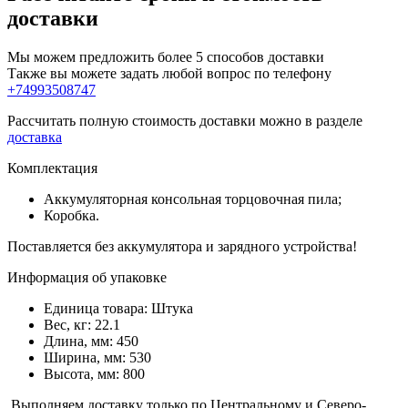
доставки
Мы можем предложить более 5 способов доставки
Также вы можете задать любой вопрос по телефону
+74993508747
Рассчитать полную стоимость доставки можно в разделе
доставка
Комплектация
Аккумуляторная консольная торцовочная пила;
Коробка.
Поставляется без аккумулятора и зарядного устройства!
Информация об упаковке
Единица товара: Штука
Вес, кг: 22.1
Длина, мм: 450
Ширина, мм: 530
Высота, мм: 800
Выполняем доставку только по Центральному и Северо-