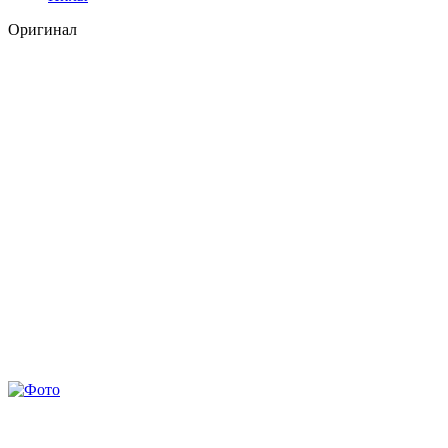
Оригинал