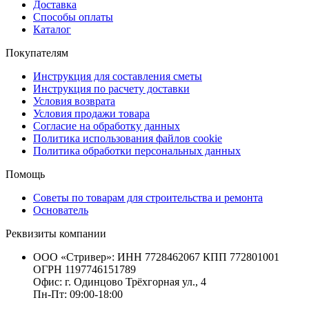
Доставка
Способы оплаты
Каталог
Покупателям
Инструкция для составления сметы
Инструкция по расчету доставки
Условия возврата
Условия продажи товара
Согласие на обработку данных
Политика использования файлов cookie
Политика обработки персональных данных
Помощь
Советы по товарам для строительства и ремонта
Основатель
Реквизиты компании
ООО «Стривер»: ИНН 7728462067 КПП 772801001
ОГРН 1197746151789
Офис: г. Одинцово Трёхгорная ул., 4
Пн-Пт: 09:00-18:00