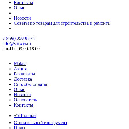
Контакты
О нас
Новости
Советы по товарам для строительства и ремонта
8 (499) 350-87-47
info@striwer.ru
Пн-Пт: 09:00-18:00
Makita
Акция
Реквизиты
Доставка
Способы оплаты
О нас
Новости
Основатель
Контакты
👈
Главная
Строительный инструмент
Пилы