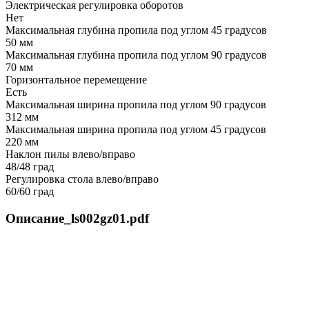
Электрическая регулировка оборотов
Нет
Максимальная глубина пропила под углом 45 градусов
50 мм
Максимальная глубина пропила под углом 90 градусов
70 мм
Горизонтальное перемещение
Есть
Максимальная ширина пропила под углом 90 градусов
312 мм
Максимальная ширина пропила под углом 45 градусов
220 мм
Наклон пилы влево/вправо
48/48 град
Регулировка стола влево/вправо
60/60 град
Описание_ls002gz01.pdf