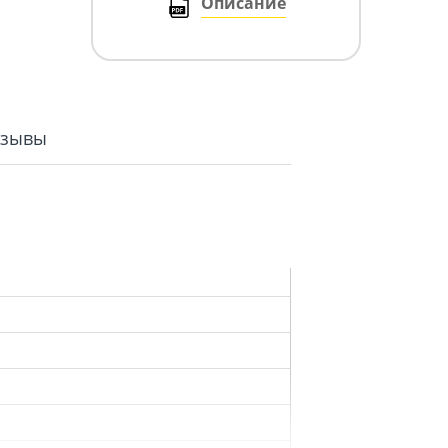
Описание
тзывы