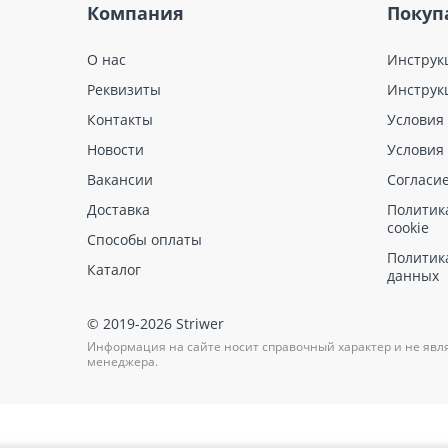
Компания
Покуп
О нас
Инструк
Реквизиты
Инструк
Контакты
Условия
Новости
Условия
Вакансии
Согласи
Доставка
Политик
cookie
Способы оплаты
Политик
Каталог
данных
© 2019-2026 Striwer
Информация на сайте носит справочный характер и не явл
менеджера.