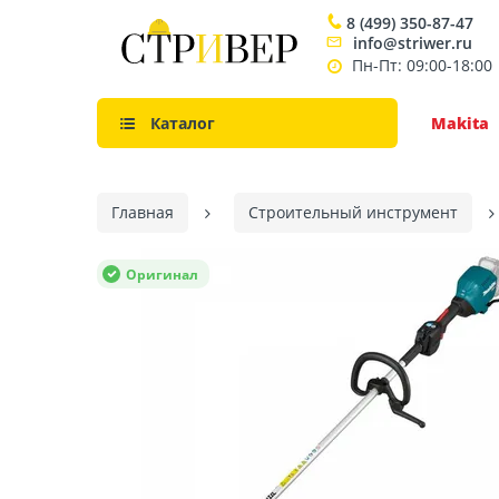
8 (499) 350-87-47
info@striwer.ru
Пн-Пт: 09:00-18:00
Каталог
Makita
Главная
Строительный инструмент
Оригинал