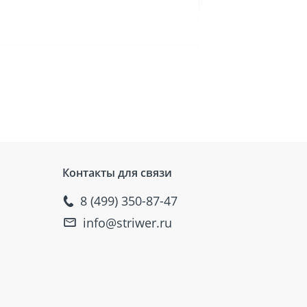
Контакты для связи
8 (499) 350-87-47
info@striwer.ru