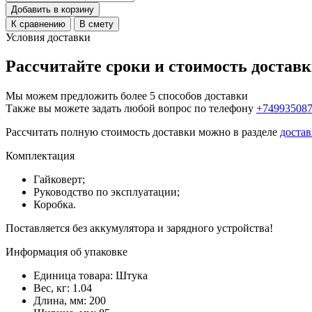
Добавить в корзину
К сравнению
В смету
Условия доставки
Рассчитайте сроки и стоимость достав
Мы можем предложить более 5 способов доставки
Также вы можете задать любой вопрос по телефону
+74993508
Рассчитать полную стоимость доставки можно в разделе
достав
Комплектация
Гайковерт;
Руководство по эксплуатации;
Коробка.
Поставляется без аккумулятора и зарядного устройства!
Информация об упаковке
Единица товара: Штука
Вес, кг: 1.04
Длина, мм: 200