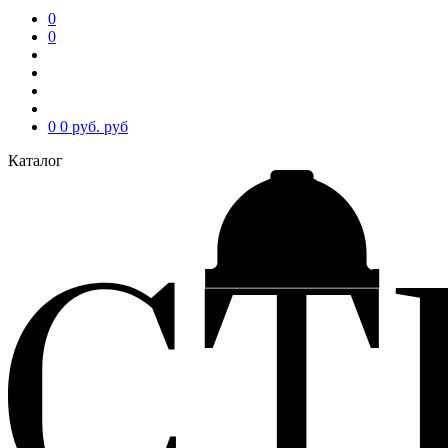
0
0
0
0 руб.
руб
Каталог