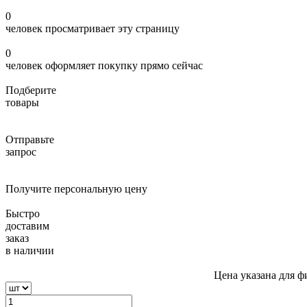
0
человек просматривает эту страницу
0
человек оформляет покупку прямо сейчас
Подберите
товары
Отправьте
запрос
Получите персональную цену
Быстро
доставим
заказ
в наличии
Цена указана для ф