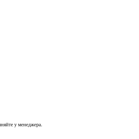
чняйте у менеджера.