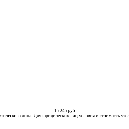
15 245
руб
изического лица. Для юридических лиц условия и стоимость уто