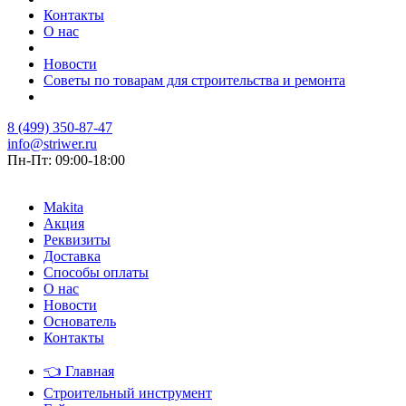
Контакты
О нас
Новости
Советы по товарам для строительства и ремонта
8 (499) 350-87-47
info@striwer.ru
Пн-Пт: 09:00-18:00
Makita
Акция
Реквизиты
Доставка
Способы оплаты
О нас
Новости
Основатель
Контакты
👈
Главная
Строительный инструмент