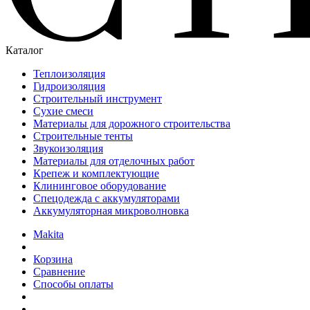
Каталог
Теплоизоляция
Гидроизоляция
Строительный инструмент
Сухие смеси
Материалы для дорожного строительства
Строительные тенты
Звукоизоляция
Материалы для отделочных работ
Крепеж и комплектующие
Клининговое оборудование
Спецодежда с аккумуляторами
Аккумуляторная микроволновка
Makita
Корзина
Сравнение
Способы оплаты