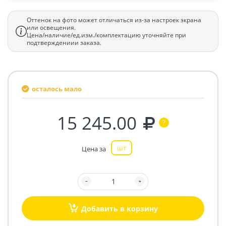
Оттенок на фото может отличаться из-за настроек экрана
или освещения.
Цена/наличие/ед.изм./комплектацию уточняйте при
подтверждениии заказа.
осталось мало
15 245.00
шт
Цена за
Добавить в корзину