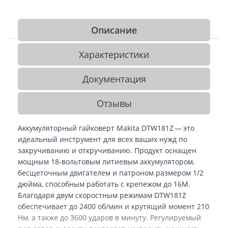
Описание
Характеристики
Документация
Отзывы
Аккумуляторный гайковерт Makita DTW181Z — это
идеальный инструмент для всех ваших нужд по
закручиванию и откручиванию. Продукт оснащен
мощным 18-вольтовым литиевым аккумулятором,
бесщеточным двигателем и патроном размером 1/2
дюйма, способным работать с крепежом до 16М.
Благодаря двум скоростным режимам DTW181Z
обеспечивает до 2400 об/мин и крутящий момент 210
Нм, а также до 3600 ударов в минуту. Регулируемый