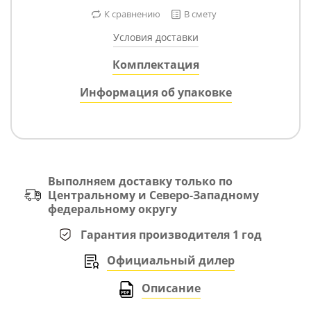
К сравнению
В смету
Условия доставки
Комплектация
Информация об упаковке
Выполняем доставку только по
Центральному и Северо-Западному
федеральному округу
Гарантия производителя 1 год
Официальный дилер
Описание