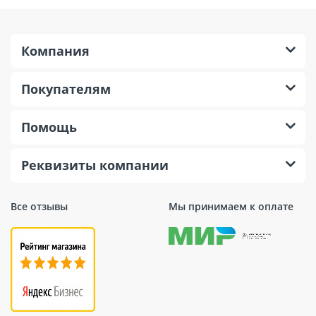
Компания
Покупателям
Помощь
Реквизиты компании
Все отзывы
Мы принимаем к оплате