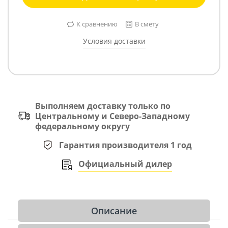
К сравнению
В смету
Условия доставки
Выполняем доставку только по
Центральному и Северо-Западному
федеральному округу
Гарантия производителя 1 год
Официальный дилер
Описание