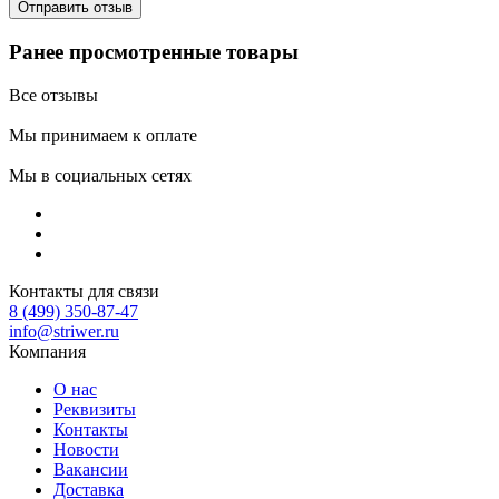
Ранее просмотренные товары
Все отзывы
Мы принимаем к оплате
Мы в социальных сетях
Контакты для связи
8 (499) 350-87-47
info@striwer.ru
Компания
О нас
Реквизиты
Контакты
Новости
Вакансии
Доставка