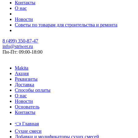
Контакты
О нас
Новости
Советы по товарам для строительства и ремонта
8 (499) 350-87-47
info@striwer.ru
Пн-Пт: 09:00-18:00
Makita
Акция
Реквизиты
Доставка
Способы оплаты
О нас
Новости
Основатель
Контакты
👈
Главная
Сухие смеси
Добавки и модификаторы сухих смесей