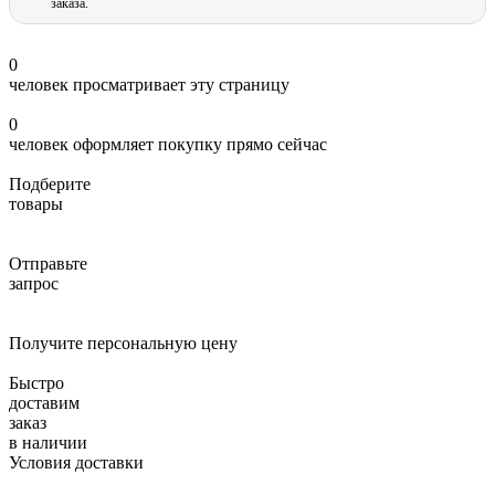
заказа.
0
человек просматривает эту страницу
0
человек оформляет покупку прямо сейчас
Подберите
товары
Отправьте
запрос
Получите персональную цену
Быстро
доставим
заказ
в наличии
Условия доставки