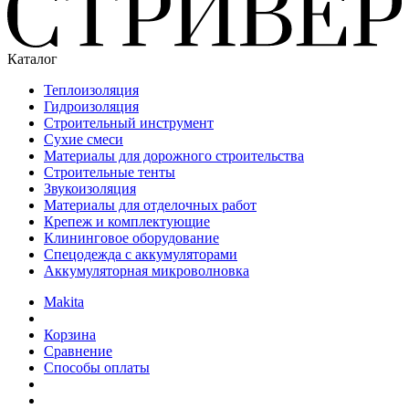
Каталог
Теплоизоляция
Гидроизоляция
Строительный инструмент
Сухие смеси
Материалы для дорожного строительства
Строительные тенты
Звукоизоляция
Материалы для отделочных работ
Крепеж и комплектующие
Клининговое оборудование
Спецодежда с аккумуляторами
Аккумуляторная микроволновка
Makita
Корзина
Сравнение
Способы оплаты