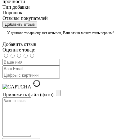
прочности
Тип добавки
Порошок
Отзывы покупателей
Добавить отзыв
У данного товара еще нет отзывов, Ваш отзыв может стать первым!
Добавить отзыв
Оцените товар:
Приложить файл (фото):