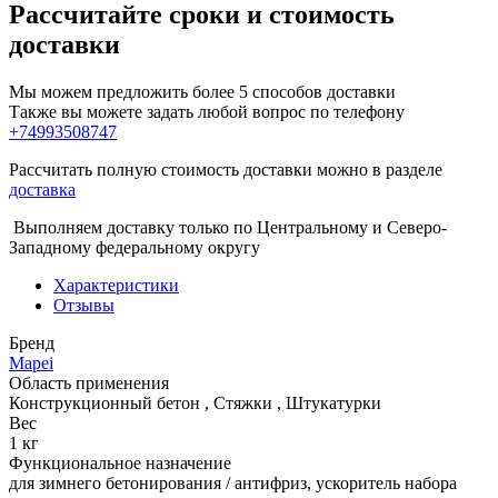
Рассчитайте сроки и стоимость
доставки
Мы можем предложить более 5 способов доставки
Также вы можете задать любой вопрос по телефону
+74993508747
Рассчитать полную стоимость доставки можно в разделе
доставка
Выполняем доставку только по Центральному и Северо-
Западному федеральному округу
Характеристики
Отзывы
Бренд
Mapei
Область применения
Конструкционный бетон
,
Стяжки
,
Штукатурки
Вес
1 кг
Функциональное назначение
для зимнего бетонирования / антифриз, ускоритель набора