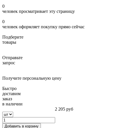
0
человек просматривает эту страницу
0
человек оформляет покупку прямо сейчас
Подберите
товары
Отправьте
запрос
Получите персональную цену
Быстро
доставим
заказ
в наличии
2 205
руб
Добавить в корзину