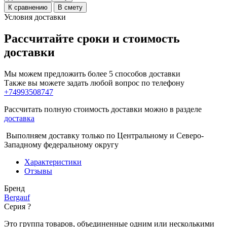
К сравнению
В смету
Условия доставки
Рассчитайте сроки и стоимость
доставки
Мы можем предложить более 5 способов доставки
Также вы можете задать любой вопрос по телефону
+74993508747
Рассчитать полную стоимость доставки можно в разделе
доставка
Выполняем доставку только по Центральному и Северо-
Западному федеральному округу
Характеристики
Отзывы
Бренд
Bergauf
Серия
?
Это группа товаров, объединенные одним или несколькими