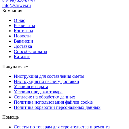
8 (499) 350-87-47
info@striwer.ru
Компания
О нас
Реквизиты
Контакты
Новости
Вакансии
Доставка
Способы оплаты
Каталог
Покупателям
Инструкция для составления сметы
Инструкция по расчету доставки
Условия возврата
Условия продажи товара
Согласие на обработку данных
Политика использования файлов cookie
Политика обработки персональных данных
Помощь
Советы по товарам для строительства и ремонта