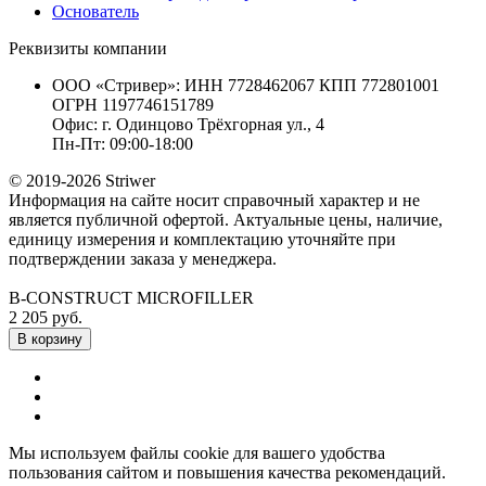
Основатель
Реквизиты компании
ООО «Стривер»: ИНН 7728462067 КПП 772801001
ОГРН 1197746151789
Офис: г. Одинцово Трёхгорная ул., 4
Пн-Пт: 09:00-18:00
© 2019-2026 Striwer
Информация на сайте носит справочный характер и не
является публичной офертой. Актуальные цены, наличие,
единицу измерения и комплектацию уточняйте при
подтверждении заказа у менеджера.
B-CONSTRUCT MICROFILLER
2 205 руб.
В корзину
Мы используем файлы cookie для вашего удобства
пользования сайтом и повышения качества рекомендаций.