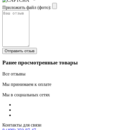
Приложить файл (фото):
Ранее просмотренные товары
Все отзывы
Мы принимаем к оплате
Мы в социальных сетях
Контакты для связи