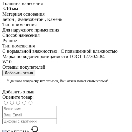
Толщина нанесения
3-10 мм
Материал основания
Бетон
,
Железобетон
,
Камень
Тип применения
Для наружного применения
Способ нанесения
Ручное
Тип помещения
С нормальной влажностью
,
С повышенной влажностью
Марка по водонепроницаемости ГОСТ 12730.5-84
W10
Отзывы покупателей
Добавить отзыв
У данного товара еще нет отзывов, Ваш отзыв может стать первым!
Добавить отзыв
Оцените товар: