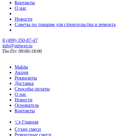
Контакты
О нас
Новости
Советы по товарам для строительства и ремонта
8 (499) 350-87-47
info@striwer.ru
Пн-Пт: 09:00-18:00
Makita
Акция
Реквизиты
Доставка
Способы оплаты
О нас
Новости
Основатель
Контакты
👈
Главная
Сухие смеси
Ремонтные смеси