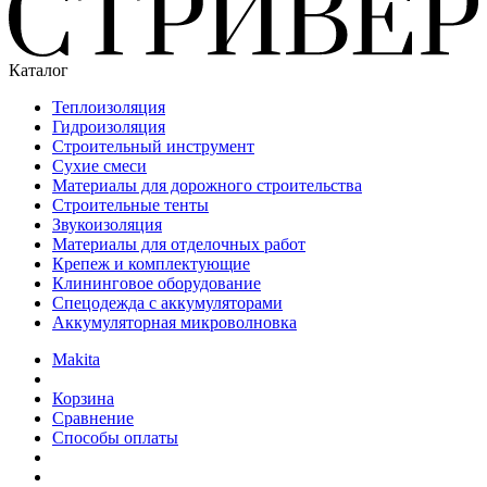
Каталог
Теплоизоляция
Гидроизоляция
Строительный инструмент
Сухие смеси
Материалы для дорожного строительства
Строительные тенты
Звукоизоляция
Материалы для отделочных работ
Крепеж и комплектующие
Клининговое оборудование
Спецодежда с аккумуляторами
Аккумуляторная микроволновка
Makita
Корзина
Сравнение
Способы оплаты