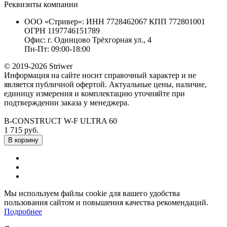
Реквизиты компании
ООО «Стривер»: ИНН 7728462067 КПП 772801001
ОГРН 1197746151789
Офис: г. Одинцово Трёхгорная ул., 4
Пн-Пт: 09:00-18:00
© 2019-2026 Striwer
Информация на сайте носит справочный характер и не
является публичной офертой. Актуальные цены, наличие,
единицу измерения и комплектацию уточняйте при
подтверждении заказа у менеджера.
B-CONSTRUCT W-F ULTRA 60
1 715 руб.
В корзину
Мы используем файлы cookie для вашего удобства
пользования сайтом и повышения качества рекомендаций.
Подробнее