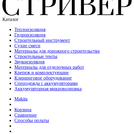
Каталог
Теплоизоляция
Гидроизоляция
Строительный инструмент
Сухие смеси
Материалы для дорожного строительства
Строительные тенты
Звукоизоляция
Материалы для отделочных работ
Крепеж и комплектующие
Клининговое оборудование
Спецодежда с аккумуляторами
Аккумуляторная микроволновка
Makita
Корзина
Сравнение
Способы оплаты