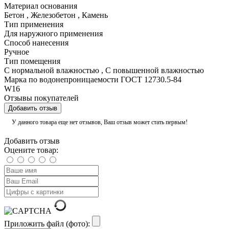
Материал основания
Бетон
,
Железобетон
,
Камень
Тип применения
Для наружного применения
Способ нанесения
Ручное
Тип помещения
С нормальной влажностью
,
С повышенной влажностью
Марка по водонепроницаемости ГОСТ 12730.5-84
W16
Отзывы покупателей
Добавить отзыв
У данного товара еще нет отзывов, Ваш отзыв может стать первым!
Добавить отзыв
Оцените товар:
Приложить файл (фото):