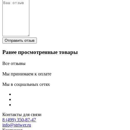
Ранее просмотренные товары
Все отзывы
Мы принимаем к оплате
Мы в социальных сетях
Контакты для связи
8 (499) 350-87-47
info@striwer.ru