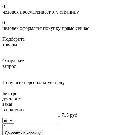
0
человек просматривает эту страницу
0
человек оформляет покупку прямо сейчас
Подберите
товары
Отправьте
запрос
Получите персональную цену
Быстро
доставим
заказ
в наличии
1 715
руб
Добавить в корзину