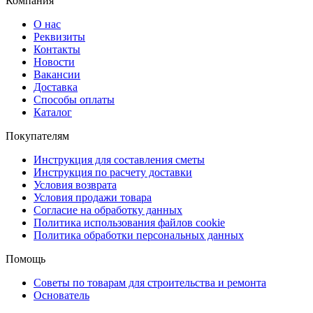
Компания
О нас
Реквизиты
Контакты
Новости
Вакансии
Доставка
Способы оплаты
Каталог
Покупателям
Инструкция для составления сметы
Инструкция по расчету доставки
Условия возврата
Условия продажи товара
Согласие на обработку данных
Политика использования файлов cookie
Политика обработки персональных данных
Помощь
Советы по товарам для строительства и ремонта
Основатель