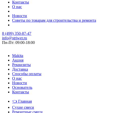
Контакты
О нас
Новости
Советы по товарам для строительства и ремонта
8 (499) 350-87-47
info@striwer.ru
Пн-Пт: 09:00-18:00
Makita
Акция
Реквизиты
Доставка
Способы оплаты
О нас
Новости
Основатель
Контакты
👈
Главная
Сухие смеси
Ремонтные смеси