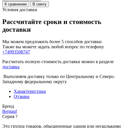
К сравнению
В смету
Условия доставки
Рассчитайте сроки и стоимость
доставки
Мы можем предложить более 5 способов доставки
Также вы можете задать любой вопрос по телефону
+74993508747
Рассчитать полную стоимость доставки можно в разделе
доставка
Выполняем доставку только по Центральному и Северо-
Западному федеральному округу
Характеристики
Отзывы
Бренд
Bergauf
Серия
?
Это группа товаров, объединенные одним или несколькими