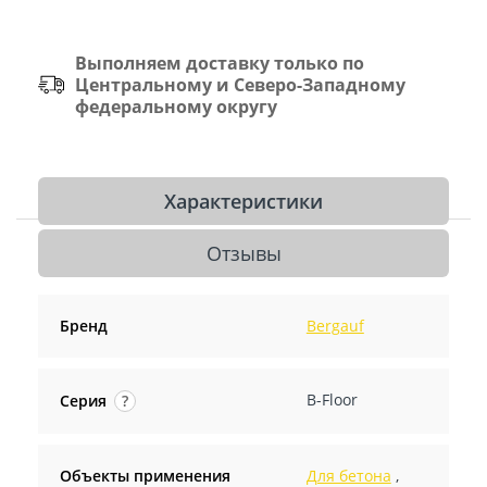
Выполняем доставку только по
Центральному и Северо-Западному
федеральному округу
Характеристики
Отзывы
Бренд
Bergauf
B-Floor
Серия
?
Объекты применения
Для бетона
,