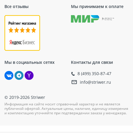
Все отзывы
Мы принимаем к оплате
Мы в социальных сетях
Контакты для связи
8 (499) 350-87-47
info@striwer.ru
© 2019-2026 Striwer
Информация на сайте носит справочный характер и не является
публичной офертой. Актуальные цены, наличие, единицу измерения
и комплектацию уточняйте при подтверждении заказа у менеджера.