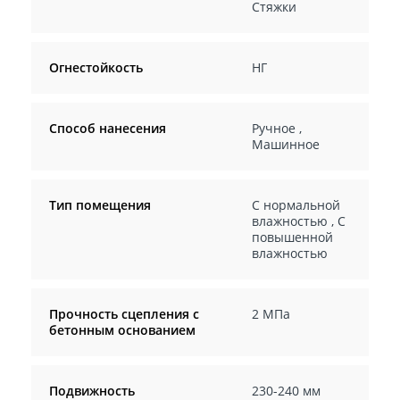
Стяжки
Огнестойкость
НГ
Способ нанесения
Ручное
,
Машинное
Тип помещения
С нормальной
влажностью
,
С
повышенной
влажностью
Прочность сцепления с
2 МПа
бетонным основанием
Подвижность
230-240 мм