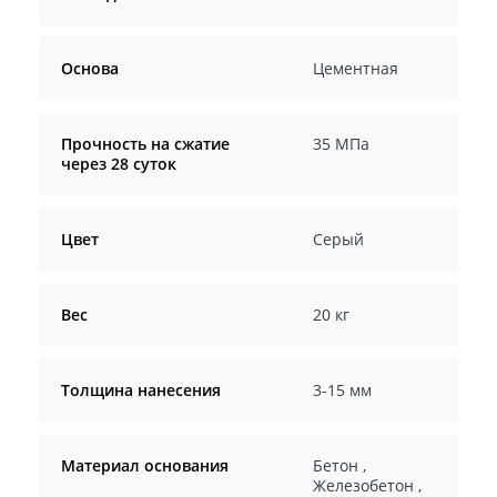
Основа
Цементная
Прочность на сжатие
35 МПа
через 28 суток
Цвет
Серый
Вес
20 кг
Толщина нанесения
3-15 мм
Материал основания
Бетон
,
Железобетон
,