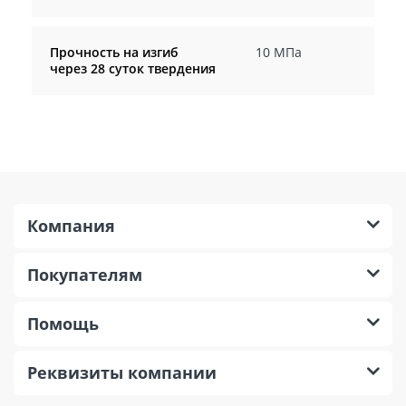
Прочность на изгиб
10 МПа
через 28 суток твердения
Компания
Покупателям
Помощь
Реквизиты компании