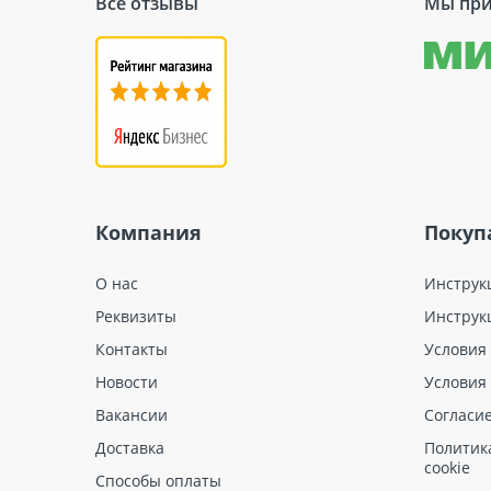
Все отзывы
Мы при
Компания
Покуп
О нас
Инструк
Реквизиты
Инструк
Контакты
Условия
Новости
Условия
Вакансии
Согласи
Доставка
Политик
cookie
Способы оплаты