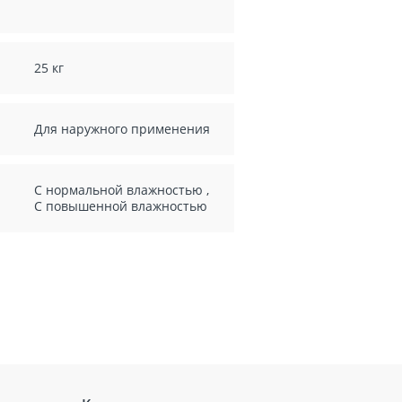
25 кг
Для наружного применения
С нормальной влажностью
,
С повышенной влажностью