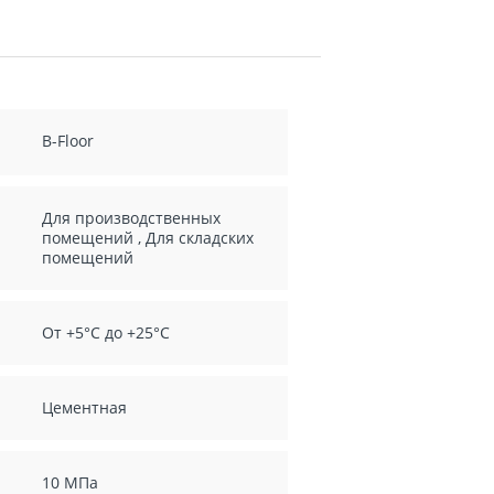
B-Floor
Для производственных
помещений
,
Для складских
помещений
От +5°С до +25°С
Цементная
10 МПа