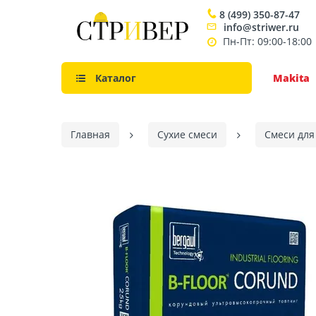
8 (499) 350-87-47
info@striwer.ru
Пн-Пт: 09:00-18:00
Каталог
Makita
Главная
Сухие смеси
Смеси для