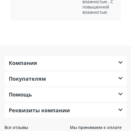
влажностью
,
С
повышенной
влажностью
Компания
Покупателям
Помощь
Реквизиты компании
Все отзывы
Мы принимаем к оплате