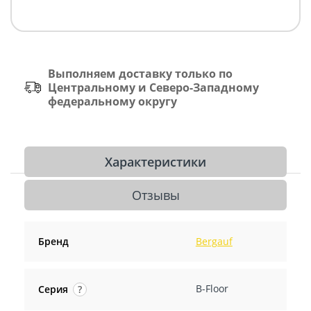
Выполняем доставку только по
Центральному и Северо-Западному
федеральному округу
Характеристики
Отзывы
Бренд
Bergauf
B-Floor
Серия
?