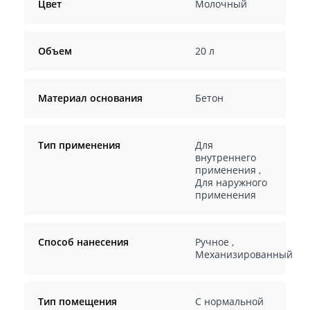
Цвет
Молочный
Объем
20 л
Материал основания
Бетон
Тип применения
Для
внутреннего
применения
,
Для наружного
применения
Способ нанесения
Ручное
,
Механизированный
Тип помещения
С нормальной