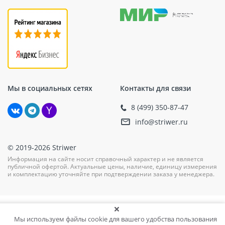
Мы в социальных сетях
Контакты для связи
8 (499) 350-87-47
info@striwer.ru
© 2019-2026 Striwer
Информация на сайте носит справочный характер и не является
публичной офертой. Актуальные цены, наличие, единицу измерения
и комплектацию уточняйте при подтверждении заказа у менеджера.
Мы используем файлы cookie для вашего удобства пользования