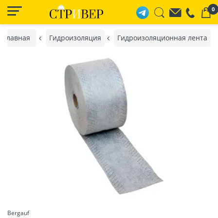
0
Главная
Гидроизоляция
Гидроизоляционная лента
Bergauf