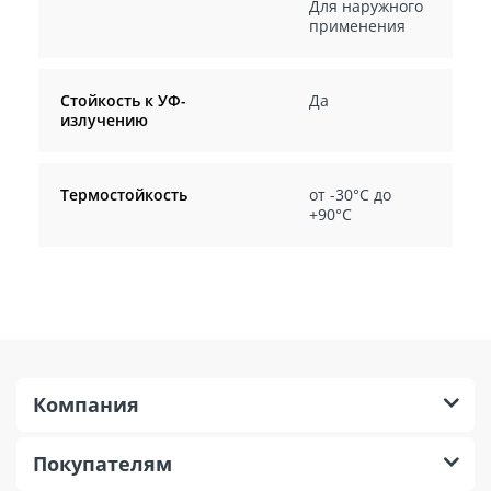
Для наружного
применения
Стойкость к УФ-
Да
излучению
Термостойкость
от -30°C до
+90°C
Компания
Покупателям