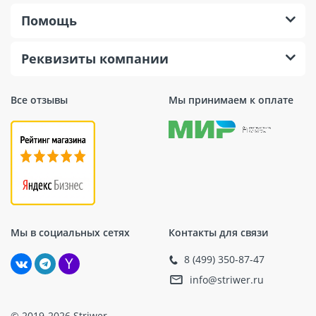
Помощь
Реквизиты компании
Все отзывы
Мы принимаем к оплате
Мы в социальных сетях
Контакты для связи
8 (499) 350-87-47
info@striwer.ru
© 2019-2026 Striwer