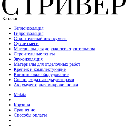
Каталог
Теплоизоляция
Гидроизоляция
Строительный инструмент
Сухие смеси
Материалы для дорожного строительства
Строительные тенты
Звукоизоляция
Материалы для отделочных работ
Крепеж и комплектующие
Клининговое оборудование
Спецодежда с аккумуляторами
Аккумуляторная микроволновка
Makita
Корзина
Сравнение
Способы оплаты