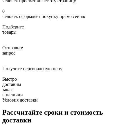
человек просматривает эту страницу
0
человек оформляет покупку прямо сейчас
Подберите
товары
Отправьте
запрос
Получите персональную цену
Быстро
доставим
заказ
в наличии
Условия доставки
Рассчитайте сроки и стоимость
доставки