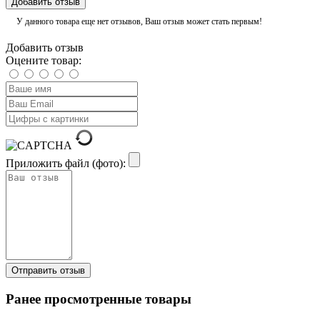
Добавить отзыв
У данного товара еще нет отзывов, Ваш отзыв может стать первым!
Добавить отзыв
Оцените товар:
Приложить файл (фото):
Ранее просмотренные товары