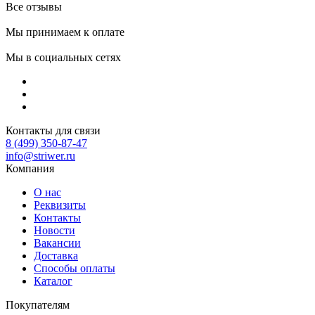
Все отзывы
Мы принимаем к оплате
Мы в социальных сетях
Контакты для связи
8 (499) 350-87-47
info@striwer.ru
Компания
О нас
Реквизиты
Контакты
Новости
Вакансии
Доставка
Способы оплаты
Каталог
Покупателям