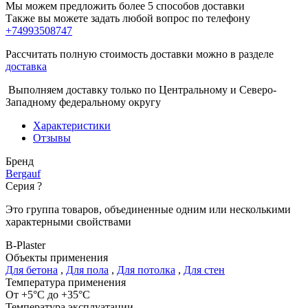
Мы можем предложить более 5 способов доставки
Также вы можете задать любой вопрос по телефону
+74993508747
Рассчитать полную стоимость доставки можно в разделе
доставка
Выполняем доставку только по Центральному и Северо-
Западному федеральному округу
Характеристики
Отзывы
Бренд
Bergauf
Серия
?
Это группа товаров, объединенные одним или несколькими
характерными свойствами
B-Plaster
Объекты применения
Для бетона
,
Для пола
,
Для потолка
,
Для стен
Температура применения
От +5°С до +35°С
Температура эксплуатации