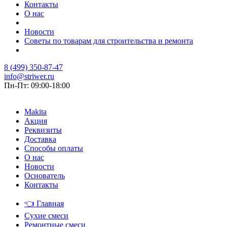
Контакты
О нас
Новости
Советы по товарам для строительства и ремонта
8 (499) 350-87-47
info@striwer.ru
Пн-Пт: 09:00-18:00
Makita
Акция
Реквизиты
Доставка
Способы оплаты
О нас
Новости
Основатель
Контакты
👈
Главная
Сухие смеси
Ремонтные смеси