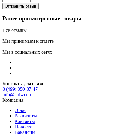
Ранее просмотренные товары
Все отзывы
Мы принимаем к оплате
Мы в социальных сетях
Контакты для связи
8 (499) 350-87-47
info@striwer.ru
Компания
О нас
Реквизиты
Контакты
Новости
Вакансии