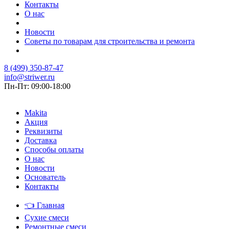
Контакты
О нас
Новости
Советы по товарам для строительства и ремонта
8 (499) 350-87-47
info@striwer.ru
Пн-Пт: 09:00-18:00
Makita
Акция
Реквизиты
Доставка
Способы оплаты
О нас
Новости
Основатель
Контакты
👈
Главная
Сухие смеси
Ремонтные смеси