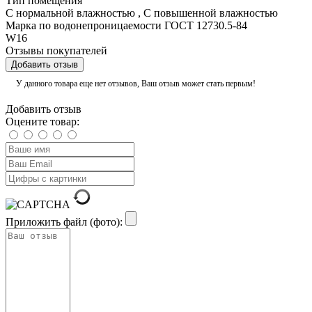
Тип помещения
С нормальной влажностью
,
С повышенной влажностью
Марка по водонепроницаемости ГОСТ 12730.5-84
W16
Отзывы покупателей
Добавить отзыв
У данного товара еще нет отзывов, Ваш отзыв может стать первым!
Добавить отзыв
Оцените товар:
Приложить файл (фото):