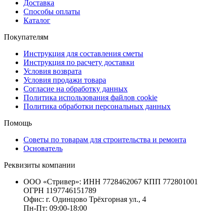
Доставка
Способы оплаты
Каталог
Покупателям
Инструкция для составления сметы
Инструкция по расчету доставки
Условия возврата
Условия продажи товара
Согласие на обработку данных
Политика использования файлов cookie
Политика обработки персональных данных
Помощь
Советы по товарам для строительства и ремонта
Основатель
Реквизиты компании
ООО «Стривер»: ИНН 7728462067 КПП 772801001
ОГРН 1197746151789
Офис: г. Одинцово Трёхгорная ул., 4
Пн-Пт: 09:00-18:00