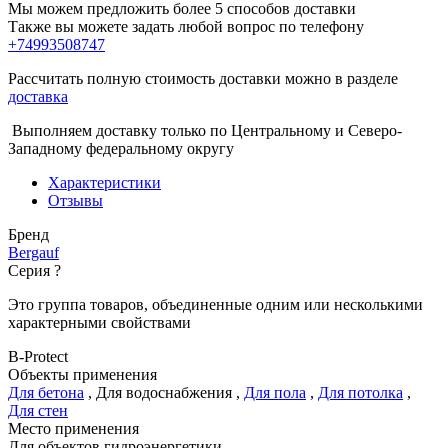
Мы можем предложить более 5 способов доставки
Также вы можете задать любой вопрос по телефону
+74993508747
Рассчитать полную стоимость доставки можно в разделе
доставка
Выполняем доставку только по Центральному и Северо-
Западному федеральному округу
Характеристики
Отзывы
Бренд
Bergauf
Серия
?
Это группа товаров, объединенные одним или несколькими
характерными свойствами
B-Protect
Объекты применения
Для бетона
,
Для водоснабжения
,
Для пола
,
Для потолка
,
Для стен
Место применения
Для объектов гидроэнергетики