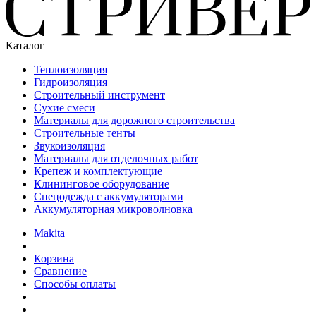
Каталог
Теплоизоляция
Гидроизоляция
Строительный инструмент
Сухие смеси
Материалы для дорожного строительства
Строительные тенты
Звукоизоляция
Материалы для отделочных работ
Крепеж и комплектующие
Клининговое оборудование
Спецодежда с аккумуляторами
Аккумуляторная микроволновка
Makita
Корзина
Сравнение
Способы оплаты