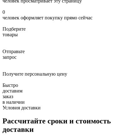
человек просматривает эту страницу
0
человек оформляет покупку прямо сейчас
Подберите
товары
Отправьте
запрос
Получите персональную цену
Быстро
доставим
заказ
в наличии
Условия доставки
Рассчитайте сроки и стоимость
доставки