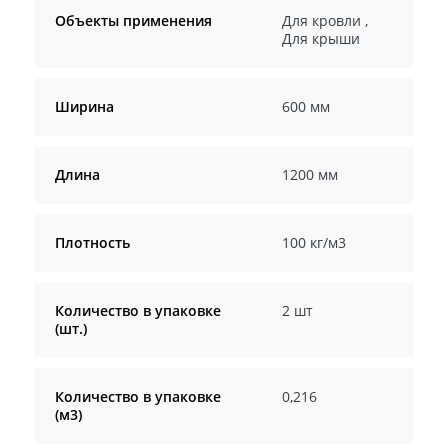
Объекты применения
Для кровли
,
Для крыши
Ширина
600 мм
Длина
1200 мм
Плотность
100 кг/м3
Количество в упаковке
2 шт
(шт.)
Количество в упаковке
0,216
(м3)