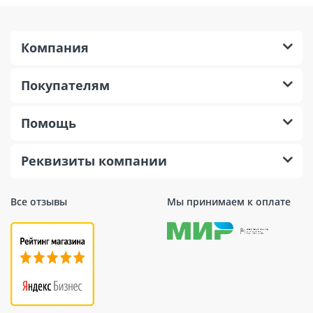
Компания
Покупателям
Помощь
Реквизиты компании
Все отзывы
Мы принимаем к оплате