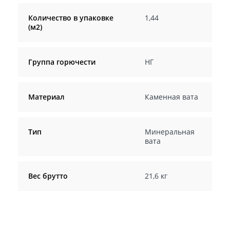
Количество в упаковке
1,44
(м2)
Группа горючести
НГ
Материал
Каменная вата
Тип
Минеральная
вата
Вес брутто
21,6 кг