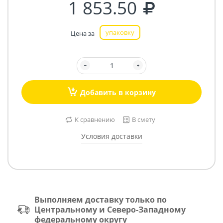
1 853.50
упаковку
Цена за
Добавить в корзину
К сравнению
В смету
Условия доставки
Выполняем доставку только по
Центральному и Северо-Западному
федеральному округу