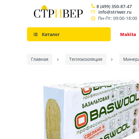
8 (499) 350-87-47
info@striwer.ru
Пн-Пт: 09:00-18:00
Каталог
Makita
Главная
Теплоизоляция
Минера