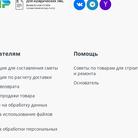
ателям
Помощь
ция для составления сметы
Советы по товарам для строи
и ремонта
ция по расчету доставки
Основатель
 возврата
 продажи товара
е на обработку данных
а использования файлов
а обработки персональных