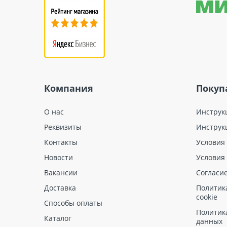
Компания
Покуп
О нас
Инструк
Реквизиты
Инструк
Контакты
Условия
Новости
Условия
Вакансии
Согласи
Доставка
Политик
cookie
Способы оплаты
Политик
Каталог
данных