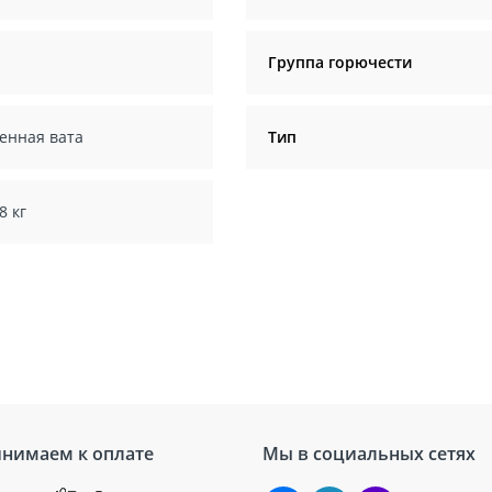
Группа горючести
енная вата
Тип
8 кг
нимаем к оплате
Мы в социальных сетях