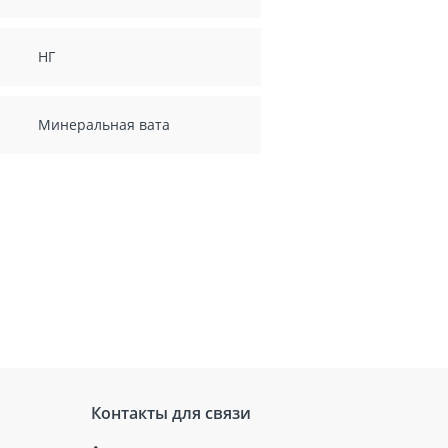
НГ
Минеральная вата
Контакты для связи