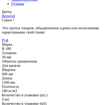
Отзывы
Бренд
Baswool
Серия
?
Это группа товаров, объединенные одним или несколькими
характерными свойствами
Руф
Марка
В 180
Толщина
50 мм
Объекты применения
Для кровли
Ширина
600 мм
Длина
1200 мм
Плотность
180 кг/м3
Количество в упаковке (шт.)
4 шт.
Количество в упаковке (м3)