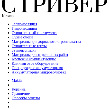
Каталог
Теплоизоляция
Гидроизоляция
Строительный инструмент
Сухие смеси
Материалы для дорожного строительства
Строительные тенты
Звукоизоляция
Материалы для отделочных работ
Крепеж и комплектующие
Клининговое оборудование
Спецодежда с аккумуляторами
Аккумуляторная микроволновка
Makita
Корзина
Сравнение
Способы оплаты