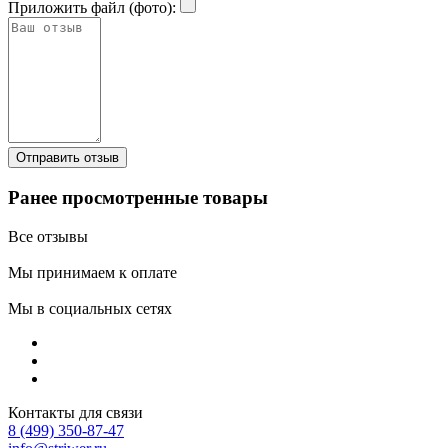
Приложить файл (фото):
Ранее просмотренные товары
Все отзывы
Мы принимаем к оплате
Мы в социальных сетях
Контакты для связи
8 (499) 350-87-47