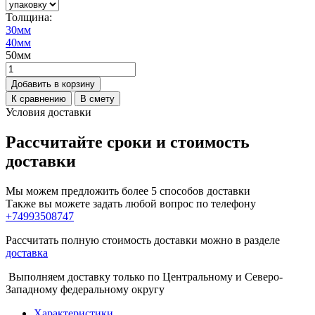
Толщина:
30мм
40мм
50мм
Добавить в корзину
К сравнению
В смету
Условия доставки
Рассчитайте сроки и стоимость
доставки
Мы можем предложить более 5 способов доставки
Также вы можете задать любой вопрос по телефону
+74993508747
Рассчитать полную стоимость доставки можно в разделе
доставка
Выполняем доставку только по Центральному и Северо-
Западному федеральному округу
Характеристики