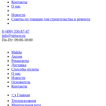
Контакты
О нас
Новости
Советы по товарам для строительства и ремонта
8 (499) 350-87-47
info@striwer.ru
Пн-Пт: 09:00-18:00
Makita
Акция
Реквизиты
Доставка
Способы оплаты
О нас
Новости
Основатель
Контакты
👈
Главная
Теплоизоляция
Минеральная вата