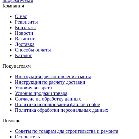
info@striwer.ru
Компания
О нас
Реквизиты
Контакты
Новости
Вакансии
Доставка
Способы оплаты
Каталог
Покупателям
Инструкция для составления сметы
Инструкция по расчету доставки
Условия возврата
Условия продажи товара
Согласие на обработку данных
Политика использования файлов cookie
Политика обработки персональных данных
Помощь
Советы по товарам для строительства и ремонта
Основатель