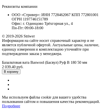
Реквизиты компании
ООО «Стривер»: ИНН 7728462067 КПП 772801001
ОГРН 1197746151789
Офис: г. Одинцово Трёхгорная ул., 4
Пн-Пт: 09:00-18:00
© 2019-2026 Striwer
Информация на сайте носит справочный характер и не
является публичной офертой. Актуальные цены, наличие,
единицу измерения и комплектацию уточняйте при
подтверждении заказа у менеджера.
Базальтовая вата Baswool (Басвул) Руф В 180 50 мм
2 039.40 руб.
В корзину
Мы используем файлы cookie для вашего удобства
пользования сайтом и повышения качества рекомендаций.
Подробнее