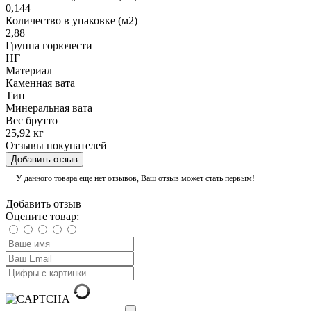
0,144
Количество в упаковке (м2)
2,88
Группа горючести
НГ
Материал
Каменная вата
Тип
Минеральная вата
Вес брутто
25,92 кг
Отзывы покупателей
Добавить отзыв
У данного товара еще нет отзывов, Ваш отзыв может стать первым!
Добавить отзыв
Оцените товар: