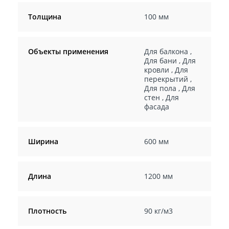
Толщина
100 мм
Объекты применения
Для балкона
,
Для бани
,
Для
кровли
,
Для
перекрытий
,
Для пола
,
Для
стен
,
Для
фасада
Ширина
600 мм
Длина
1200 мм
Плотность
90 кг/м3