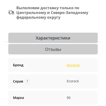
Выполняем доставку только по
Центральному и Северо-Западному
федеральному округу
Характеристики
Отзывы
Бренд
Baswool
Ecorock
Серия
?
Марка
90