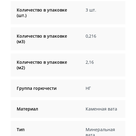
Количество в упаковке
3 шт.
(шт.)
Количество в упаковке
0,216
(м3)
Количество в упаковке
2,16
(м2)
Группа горючести
НГ
Материал
Каменная вата
Тип
Минеральная
вата