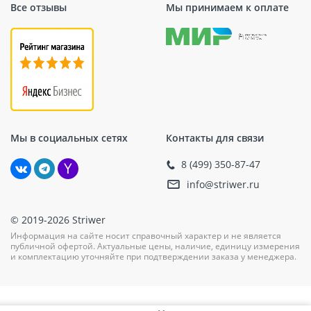
Все отзывы
Мы принимаем к оплате
Мы в социальных сетях
Контакты для связи
8 (499) 350-87-47
info@striwer.ru
© 2019-2026 Striwer
Информация на сайте носит справочный характер и не является
публичной офертой. Актуальные цены, наличие, единицу измерения
и комплектацию уточняйте при подтверждении заказа у менеджера.