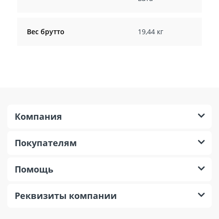
Вес брутто
19,44 кг
Компания
Покупателям
Помощь
Реквизиты компании