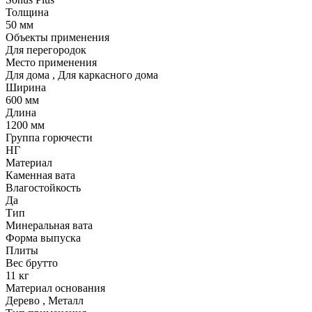
Толщина
50 мм
Объекты применения
Для перегородок
Место применения
Для дома
,
Для каркасного дома
Ширина
600 мм
Длина
1200 мм
Группа горючести
НГ
Материал
Каменная вата
Влагостойкость
Да
Тип
Минеральная вата
Форма выпуска
Плиты
Вес брутто
11 кг
Материал основания
Дерево
,
Металл