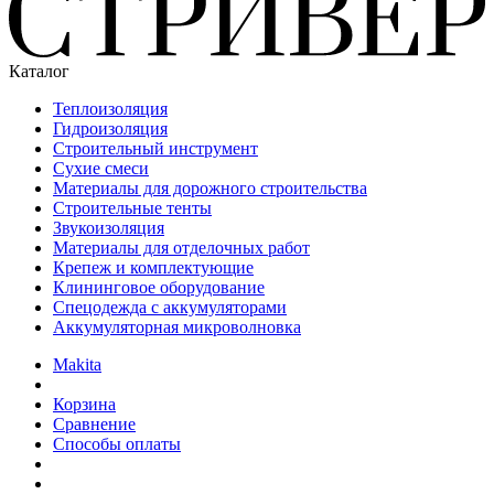
Каталог
Теплоизоляция
Гидроизоляция
Строительный инструмент
Сухие смеси
Материалы для дорожного строительства
Строительные тенты
Звукоизоляция
Материалы для отделочных работ
Крепеж и комплектующие
Клининговое оборудование
Спецодежда с аккумуляторами
Аккумуляторная микроволновка
Makita
Корзина
Сравнение
Способы оплаты