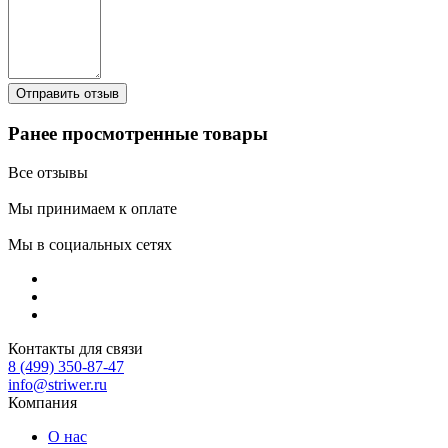
Ранее просмотренные товары
Все отзывы
Мы принимаем к оплате
Мы в социальных сетях
Контакты для связи
8 (499) 350-87-47
info@striwer.ru
Компания
О нас