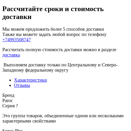
Рассчитайте сроки и стоимость
доставки
Мы можем предложить более 5 способов доставки
Также вы можете задать любой вопрос по телефону
+74993508747
Рассчитать полную стоимость доставки можно в разделе
доставка
Выполняем доставку только по Центральному и Северо-
Западному федеральному округу
Характеристики
Отзывы
Бренд
Paroc
Серия
?
Это группа товаров, объединенные одним или несколькими
характерными свойствами
Sonus Plus