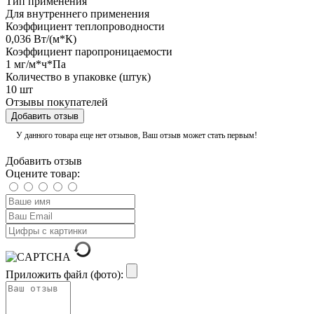
Тип применения
Для внутреннего применения
Коэффициент теплопроводности
0,036 Вт/(м*К)
Коэффициент паропроницаемости
1 мг/м*ч*Па
Количество в упаковке (штук)
10 шт
Отзывы покупателей
Добавить отзыв
У данного товара еще нет отзывов, Ваш отзыв может стать первым!
Добавить отзыв
Оцените товар:
Приложить файл (фото):