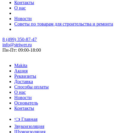
Контакты
О нас
Новости
Советы по товарам для строительства и ремонта
8 (499) 350-87-47
info@striwer.ru
Пн-Пт: 09:00-18:00
Makita
Акция
Реквизиты
Доставка
Способы оплаты
О нас
Новости
Основатель
Контакты
👈
Главная
Звукоизоляция
Шумоизоляция