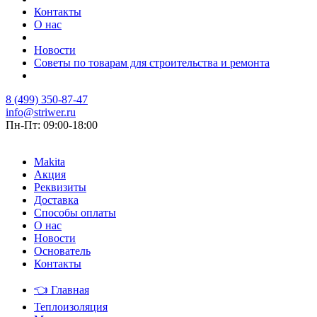
Контакты
О нас
Новости
Советы по товарам для строительства и ремонта
8 (499) 350-87-47
info@striwer.ru
Пн-Пт: 09:00-18:00
Makita
Акция
Реквизиты
Доставка
Способы оплаты
О нас
Новости
Основатель
Контакты
👈
Главная
Теплоизоляция