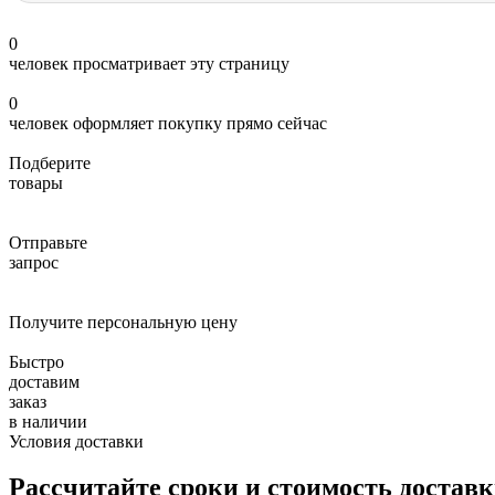
0
человек просматривает эту страницу
0
человек оформляет покупку прямо сейчас
Подберите
товары
Отправьте
запрос
Получите персональную цену
Быстро
доставим
заказ
в наличии
Условия доставки
Рассчитайте сроки и стоимость достав