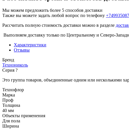
Мы можем предложить более 5 способов доставки
Также вы можете задать любой вопрос по телефону
+74993508
Рассчитать полную стоимость доставки можно в разделе
достав
Выполняем доставку только по Центральному и Северо-Запад
Характеристики
Отзывы
Бренд
Технониколь
Серия
?
Это группа товаров, объединенные одним или несколькими ха
Технофлор
Марка
Проф
Толщина
40 мм
Объекты применения
Для пола
Ширина