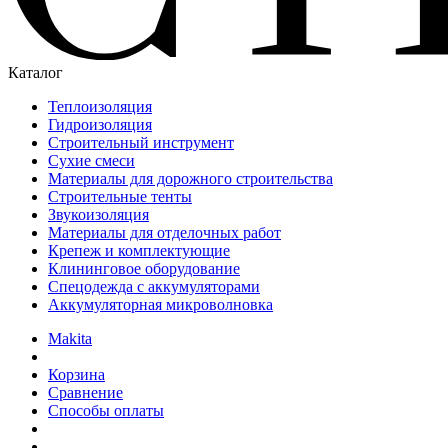
Каталог
Теплоизоляция
Гидроизоляция
Строительный инструмент
Сухие смеси
Материалы для дорожного строительства
Строительные тенты
Звукоизоляция
Материалы для отделочных работ
Крепеж и комплектующие
Клининговое оборудование
Спецодежда с аккумуляторами
Аккумуляторная микроволновка
Makita
Корзина
Сравнение
Способы оплаты