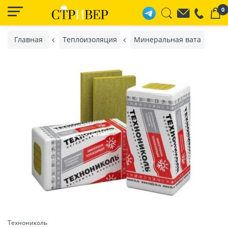
0
Главная
Теплоизоляция
Минеральная вата
Технониколь