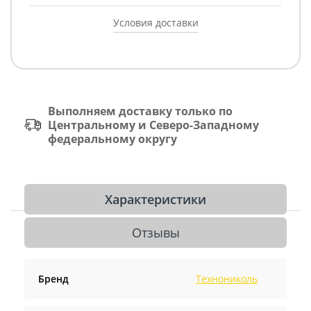
Условия доставки
Выполняем доставку только по
Центральному и Северо-Западному
федеральному округу
Характеристики
Отзывы
Бренд
Технониколь