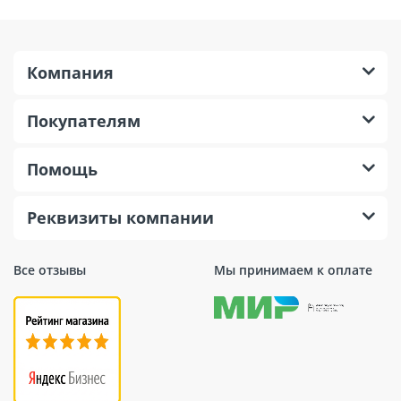
Компания
Покупателям
Помощь
Реквизиты компании
Все отзывы
Мы принимаем к оплате