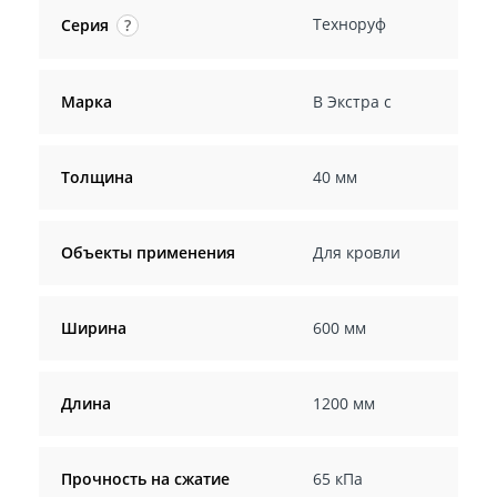
Техноруф
Серия
?
Марка
В Экстра с
Толщина
40 мм
Объекты применения
Для кровли
Ширина
600 мм
Длина
1200 мм
Прочность на сжатие
65 кПа