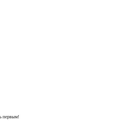
ть первым!