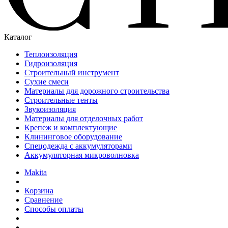
Каталог
Теплоизоляция
Гидроизоляция
Строительный инструмент
Сухие смеси
Материалы для дорожного строительства
Строительные тенты
Звукоизоляция
Материалы для отделочных работ
Крепеж и комплектующие
Клининговое оборудование
Спецодежда с аккумуляторами
Аккумуляторная микроволновка
Makita
Корзина
Сравнение
Способы оплаты