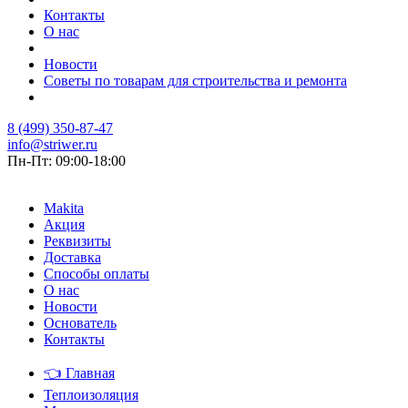
Контакты
О нас
Новости
Советы по товарам для строительства и ремонта
8 (499) 350-87-47
info@striwer.ru
Пн-Пт: 09:00-18:00
Makita
Акция
Реквизиты
Доставка
Способы оплаты
О нас
Новости
Основатель
Контакты
👈
Главная
Теплоизоляция