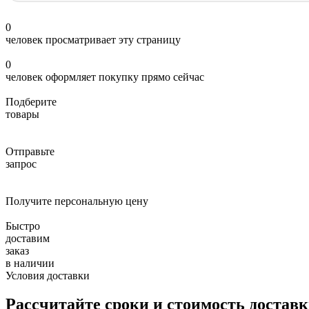
0
человек просматривает эту страницу
0
человек оформляет покупку прямо сейчас
Подберите
товары
Отправьте
запрос
Получите персональную цену
Быстро
доставим
заказ
в наличии
Условия доставки
Рассчитайте сроки и стоимость достав