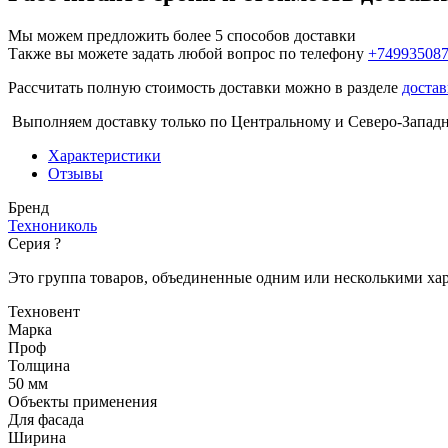
Мы можем предложить более 5 способов доставки
Также вы можете задать любой вопрос по телефону
+74993508
Рассчитать полную стоимость доставки можно в разделе
достав
Выполняем доставку только по Центральному и Северо-Запад
Характеристики
Отзывы
Бренд
Технониколь
Серия
?
Это группа товаров, объединенные одним или несколькими ха
Техновент
Марка
Проф
Толщина
50 мм
Объекты применения
Для фасада
Ширина