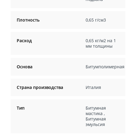
Плотность
0,65 г/см3
Расход
0,65 кг/м2 на 1
мм толщины
Основа
Битумполимерная
Страна производства
Италия
Тип
Битумная
мастика
,
Битумная
эмульсия