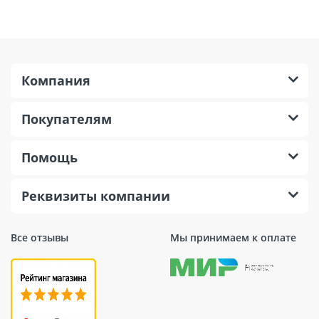
Компания
Покупателям
Помощь
Реквизиты компании
Все отзывы
Мы принимаем к оплате