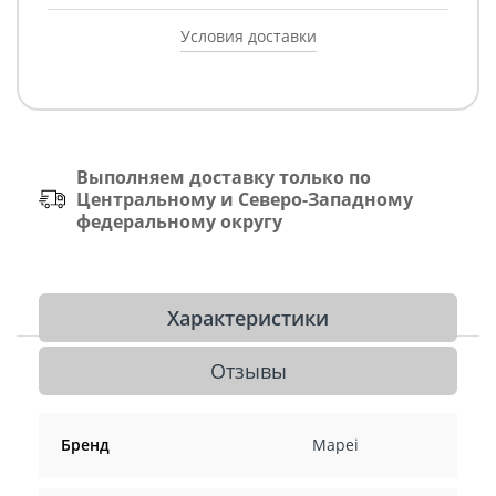
Условия доставки
Выполняем доставку только по
Центральному и Северо-Западному
федеральному округу
Характеристики
Отзывы
Бренд
Mapei