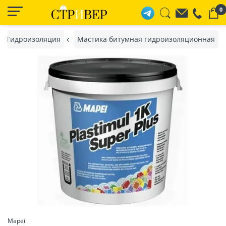
0
Гидроизоляция
Мастика битумная гидроизоляционная
Mapei