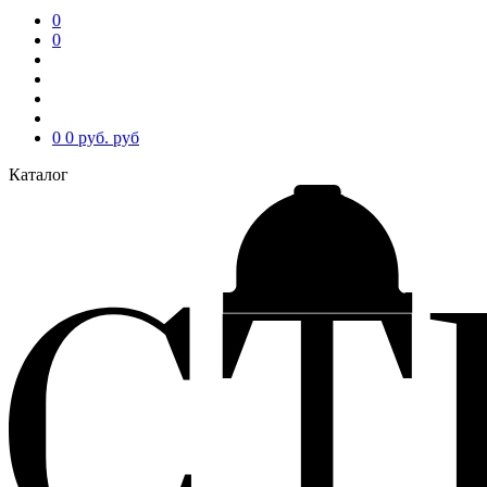
0
0
0
0 руб.
руб
Каталог