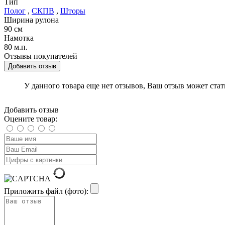
Тип
Полог
,
СКПВ
,
Шторы
Ширина рулона
90 см
Намотка
80 м.п.
Отзывы покупателей
Добавить отзыв
У данного товара еще нет отзывов, Ваш отзыв может ста
Добавить отзыв
Оцените товар:
Приложить файл (фото):