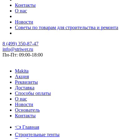
Контакты
О нас
Новости
Советы по товарам для строительства и ремонта
8 (499) 350-87-47
info@striwer.ru
Пн-Пт: 09:00-18:00
Makita
Акция
Реквизиты
Доставка
Способы оплаты
О нас
Новости
Основатель
Контакты
👈
Главная
Строительные тенты