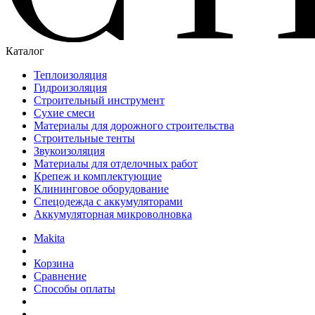
Каталог
Теплоизоляция
Гидроизоляция
Строительный инструмент
Сухие смеси
Материалы для дорожного строительства
Строительные тенты
Звукоизоляция
Материалы для отделочных работ
Крепеж и комплектующие
Клининговое оборудование
Спецодежда с аккумуляторами
Аккумуляторная микроволновка
Makita
Корзина
Сравнение
Способы оплаты