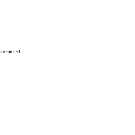
ть первым!