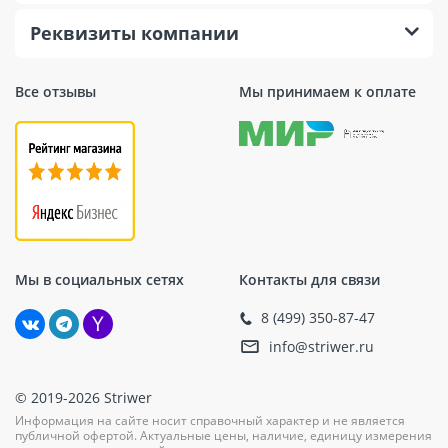
Реквизиты компании
Все отзывы
Мы принимаем к оплате
Мы в социальных сетях
Контакты для связи
8 (499) 350-87-47
info@striwer.ru
© 2019-2026 Striwer
Информация на сайте носит справочный характер и не является
публичной офертой. Актуальные цены, наличие, единицу измерения