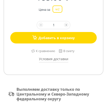
м2
Цена за
Добавить в корзину
К сравнению
В смету
Условия доставки
Выполняем доставку только по
Центральному и Северо-Западному
федеральному округу