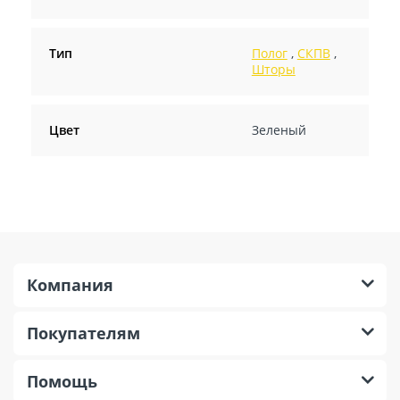
Тип
Полог
,
СКПВ
,
Шторы
Цвет
Зеленый
Компания
Покупателям
Помощь