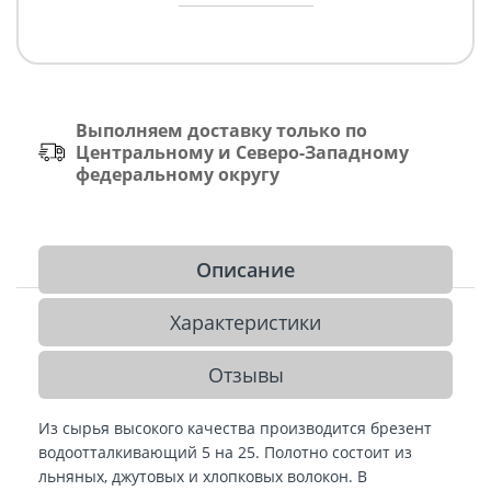
Выполняем доставку только по
Центральному и Северо-Западному
федеральному округу
Описание
Характеристики
Отзывы
Из сырья высокого качества производится брезент
водоотталкивающий 5 на 25. Полотно состоит из
льняных, джутовых и хлопковых волокон. В