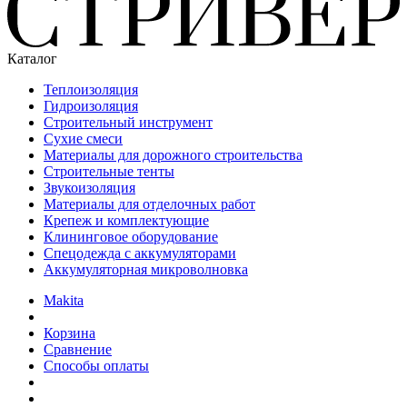
Каталог
Теплоизоляция
Гидроизоляция
Строительный инструмент
Сухие смеси
Материалы для дорожного строительства
Строительные тенты
Звукоизоляция
Материалы для отделочных работ
Крепеж и комплектующие
Клининговое оборудование
Спецодежда с аккумуляторами
Аккумуляторная микроволновка
Makita
Корзина
Сравнение
Способы оплаты