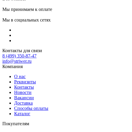
Мы принимаем к оплате
Мы в социальных сетях
Контакты для связи
8 (499) 350-87-47
info@striwer.ru
Компания
О нас
Реквизиты
Контакты
Новости
Вакансии
Доставка
Способы оплаты
Каталог
Покупателям