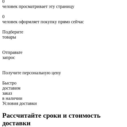
0
человек просматривает эту страницу
0
человек оформляет покупку прямо сейчас
Подберите
товары
Отправьте
запрос
Получите персональную цену
Быстро
доставим
заказ
в наличии
Условия доставки
Рассчитайте сроки и стоимость
доставки