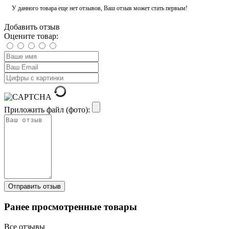
У данного товара еще нет отзывов, Ваш отзыв может стать первым!
Добавить отзыв
Оцените товар:
Приложить файл (фото):
Ранее просмотренные товары
Все отзывы