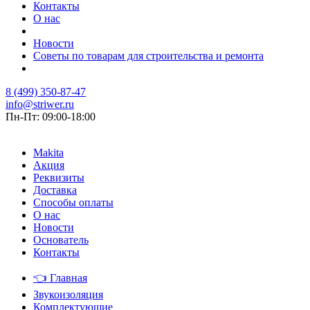
Контакты
О нас
Новости
Советы по товарам для строительства и ремонта
8 (499) 350-87-47
info@striwer.ru
Пн-Пт: 09:00-18:00
Makita
Акция
Реквизиты
Доставка
Способы оплаты
О нас
Новости
Основатель
Контакты
👈
Главная
Звукоизоляция
Комплектующие