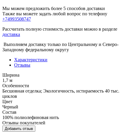
Мы можем предложить более 5 способов доставки
Также вы можете задать любой вопрос по телефону
+74993508747
Рассчитать полную стоимость доставки можно в разделе
доставка
Выполняем доставку только по Центральному и Северо-
Западному федеральному округу
Характеристики
Отзывы
Ширина
1,7 м
Особенности
Бесшовная отделка; Экологичность, истираемость 40 тыс.
циклов
Цвет
Черный
Состав
100% полиолефиновая нить
Отзывы покупателей
Добавить отзыв