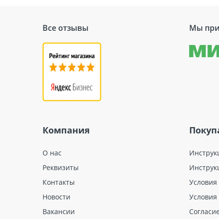
Все отзывы
Мы при
Компания
Покуп
О нас
Инструк
Реквизиты
Инструк
Контакты
Условия
Новости
Условия
Вакансии
Согласи