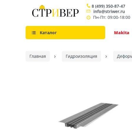
8 (499) 350-87-47
info@striwer.ru
Пн-Пт: 09:00-18:00
Каталог
Makita
Главная
Гидроизоляция
Дефор