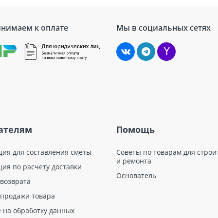
нимаем к оплате
Мы в социальных сетях
ателям
Помощь
ция для составления сметы
Советы по товарам для строи
и ремонта
ция по расчету доставки
Основатель
 возврата
 продажи товара
е на обработку данных