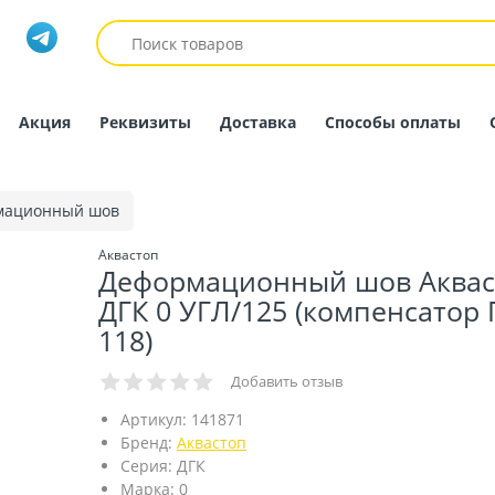
Акция
Реквизиты
Доставка
Способы оплаты
мационный шов
Аквастоп
Деформационный шов Аквас
ДГК 0 УГЛ/125 (компенсатор 
118)
Добавить отзыв
Артикул:
141871
Бренд:
Аквастоп
Серия:
ДГК
Марка:
0