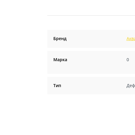
Бренд
Акв
Марка
0
Тип
Деф