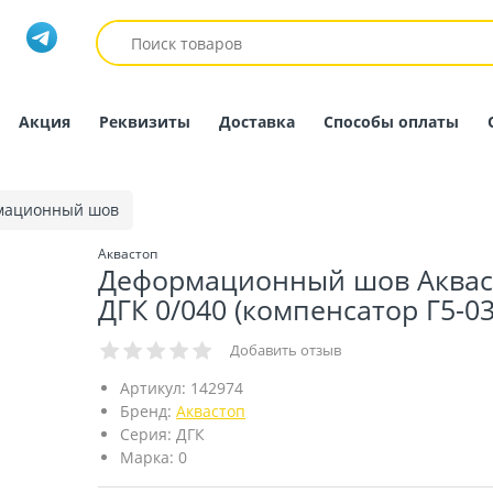
Акция
Реквизиты
Доставка
Способы оплаты
мационный шов
Аквастоп
Деформационный шов Аквас
ДГК 0/040 (компенсатор Г5-03
Добавить отзыв
Артикул:
142974
Бренд:
Аквастоп
Серия:
ДГК
Марка:
0