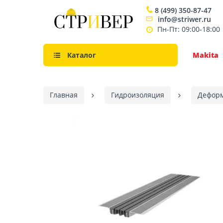
8 (499) 350-87-47
info@striwer.ru
Пн-Пт: 09:00-18:00
Каталог
Makita
Главная
Гидроизоляция
Дефор