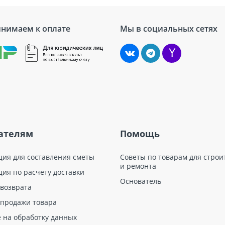
нимаем к оплате
Мы в социальных сетях
ателям
Помощь
ция для составления сметы
Советы по товарам для строи
и ремонта
ция по расчету доставки
Основатель
 возврата
 продажи товара
е на обработку данных