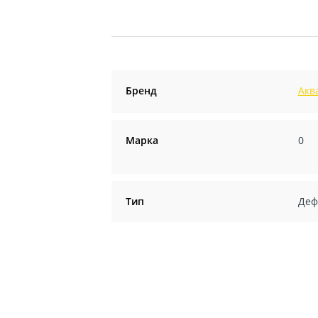
Бренд
Акв
Марка
0
Тип
Деф