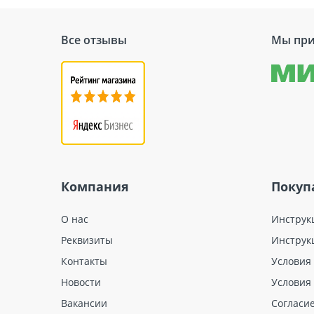
Все отзывы
Мы при
Компания
Покуп
О нас
Инструк
Реквизиты
Инструк
Контакты
Условия
Новости
Условия
Вакансии
Согласи