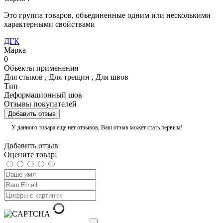
Это группа товаров, объединенные одним или несколькими
характерными свойствами
ДГК
Марка
0
Объекты применения
Для стыков
,
Для трещин
,
Для швов
Тип
Деформационный шов
Отзывы покупателей
Добавить отзыв
У данного товара еще нет отзывов, Ваш отзыв может стать первым!
Добавить отзыв
Оцените товар: