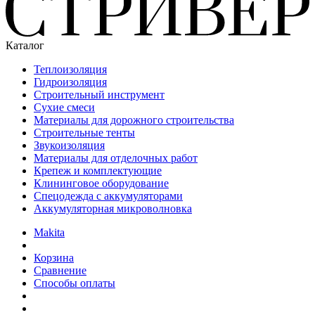
Каталог
Теплоизоляция
Гидроизоляция
Строительный инструмент
Сухие смеси
Материалы для дорожного строительства
Строительные тенты
Звукоизоляция
Материалы для отделочных работ
Крепеж и комплектующие
Клининговое оборудование
Спецодежда с аккумуляторами
Аккумуляторная микроволновка
Makita
Корзина
Сравнение
Способы оплаты