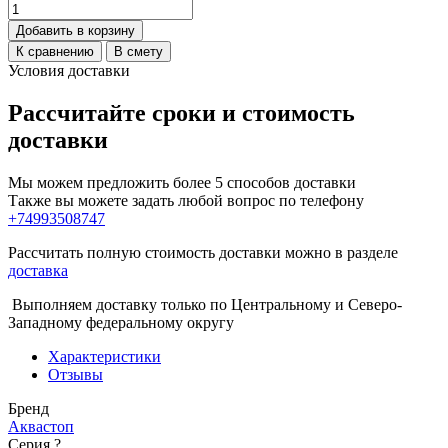
Добавить в корзину
К сравнению
В смету
Условия доставки
Рассчитайте сроки и стоимость
доставки
Мы можем предложить более 5 способов доставки
Также вы можете задать любой вопрос по телефону
+74993508747
Рассчитать полную стоимость доставки можно в разделе
доставка
Выполняем доставку только по Центральному и Северо-
Западному федеральному округу
Характеристики
Отзывы
Бренд
Аквастоп
Серия
?