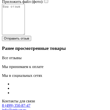
Приложить файл (фото):
Ранее просмотренные товары
Все отзывы
Мы принимаем к оплате
Мы в социальных сетях
Контакты для связи
8 (499) 350-87-47
info@striwer.ru