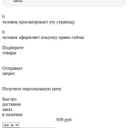
заказа.
0
человек просматривает эту страницу
0
человек оформляет покупку прямо сейчас
Подберите
товары
Отправьте
запрос
Получите персональную цену
Быстро
доставим
заказ
в наличии
939
руб