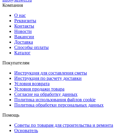
Компания
О нас
Реквизиты
Контакты
Новости
Вакансии
Доставка
Способы оплаты
Каталог
Покупателям
Инструкция для составления сметы
Инструкция по расчету доставки
Условия возврата
Условия продажи товара
Согласие на обработку данных
Политика использования файлов cookie
Политика обработки персональных данных
Помощь
Советы по товарам для строительства и ремонта
Основатель