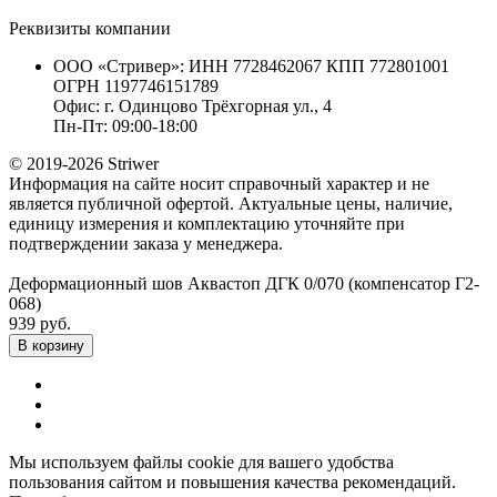
Реквизиты компании
ООО «Стривер»: ИНН 7728462067 КПП 772801001
ОГРН 1197746151789
Офис: г. Одинцово Трёхгорная ул., 4
Пн-Пт: 09:00-18:00
© 2019-2026 Striwer
Информация на сайте носит справочный характер и не
является публичной офертой. Актуальные цены, наличие,
единицу измерения и комплектацию уточняйте при
подтверждении заказа у менеджера.
Деформационный шов Аквастоп ДГК 0/070 (компенсатор Г2-
068)
939 руб.
В корзину
Мы используем файлы cookie для вашего удобства
пользования сайтом и повышения качества рекомендаций.