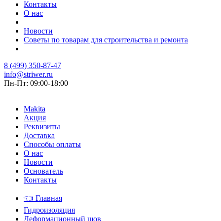
Контакты
О нас
Новости
Советы по товарам для строительства и ремонта
8 (499) 350-87-47
info@striwer.ru
Пн-Пт: 09:00-18:00
Makita
Акция
Реквизиты
Доставка
Способы оплаты
О нас
Новости
Основатель
Контакты
👈
Главная
Гидроизоляция
Деформационный шов