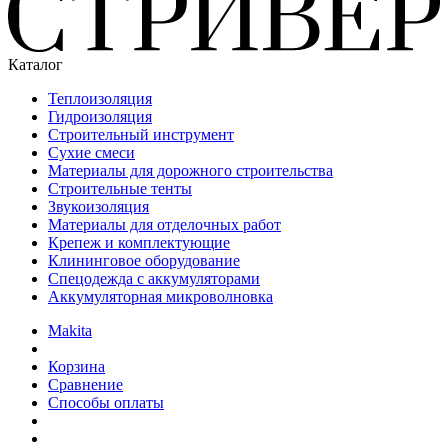
Каталог
Теплоизоляция
Гидроизоляция
Строительный инструмент
Сухие смеси
Материалы для дорожного строительства
Строительные тенты
Звукоизоляция
Материалы для отделочных работ
Крепеж и комплектующие
Клининговое оборудование
Спецодежда с аккумуляторами
Аккумуляторная микроволновка
Makita
Корзина
Сравнение
Способы оплаты