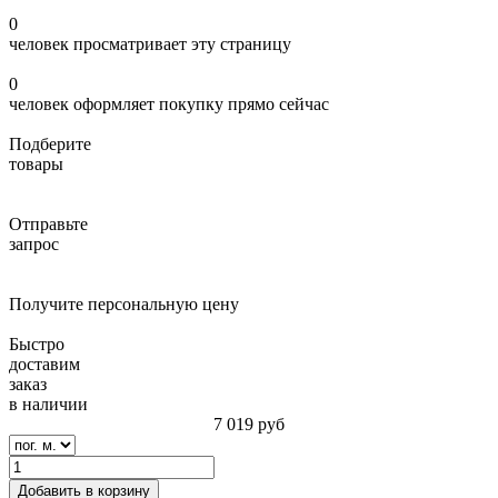
0
человек просматривает эту страницу
0
человек оформляет покупку прямо сейчас
Подберите
товары
Отправьте
запрос
Получите персональную цену
Быстро
доставим
заказ
в наличии
7 019
руб
Добавить в корзину