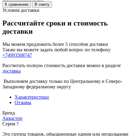
К сравнению
В смету
Условия доставки
Рассчитайте сроки и стоимость
доставки
Мы можем предложить более 5 способов доставки
Также вы можете задать любой вопрос по телефону
+74993508747
Рассчитать полную стоимость доставки можно в разделе
доставка
Выполняем доставку только по Центральному и Северо-
Западному федеральному округу
Характеристики
Отзывы
Бренд
Аквастоп
Серия
?
Это группа товаров, объединенные одним или несколькими