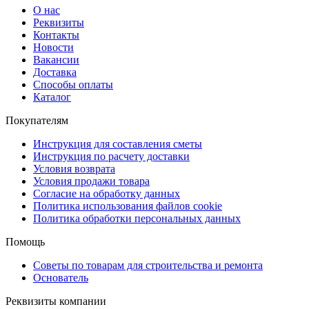
О нас
Реквизиты
Контакты
Новости
Вакансии
Доставка
Способы оплаты
Каталог
Покупателям
Инструкция для составления сметы
Инструкция по расчету доставки
Условия возврата
Условия продажи товара
Согласие на обработку данных
Политика использования файлов cookie
Политика обработки персональных данных
Помощь
Советы по товарам для строительства и ремонта
Основатель
Реквизиты компании