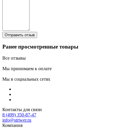
Ранее просмотренные товары
Все отзывы
Мы принимаем к оплате
Мы в социальных сетях
Контакты для связи
8 (499) 350-87-47
info@striwer.ru
Компания