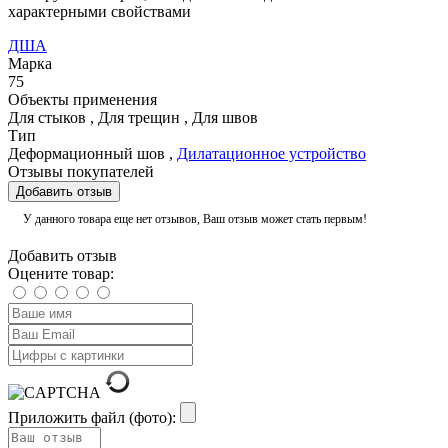
характерными свойствами
ДША
Марка
75
Объекты применения
Для стыков
,
Для трещин
,
Для швов
Тип
Деформационный шов
,
Дилатационное устройство
Отзывы покупателей
Добавить отзыв
У данного товара еще нет отзывов, Ваш отзыв может стать первым!
Добавить отзыв
Оцените товар:
Приложить файл (фото):