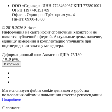
ООО «Стривер»: ИНН 7728462067 КПП 772801001
ОГРН 1197746151789
Офис: г. Одинцово Трёхгорная ул., 4
Пн-Пт: 09:00-18:00
© 2019-2026 Striwer
Информация на сайте носит справочный характер и не
является публичной офертой. Актуальные цены, наличие,
единицу измерения и комплектацию уточняйте при
подтверждении заказа у менеджера.
Деформационный шов Аквастоп ДША 75/180
7 019 руб.
В корзину
Мы используем файлы cookie для вашего удобства
пользования сайтом и повышения качества рекомендаций.
Подробнее
Я согласен