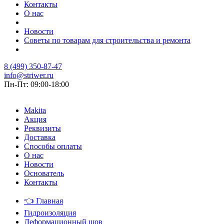
Контакты
О нас
Новости
Советы по товарам для строительства и ремонта
8 (499) 350-87-47
info@striwer.ru
Пн-Пт: 09:00-18:00
Makita
Акция
Реквизиты
Доставка
Способы оплаты
О нас
Новости
Основатель
Контакты
👈
Главная
Гидроизоляция
Деформационный шов