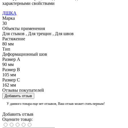
характерными свойствами
ДШКА
Марка
30
Объекты применения
Для стыков
,
Для трещин
,
Для швов
Растяжение
80 мм
Тип
Деформационный шов
Размер А
90 мм
Размер В
105 мм
Размер С
162 мм
Отзывы покупателей
Добавить отзыв
У данного товара еще нет отзывов, Ваш отзыв может стать первым!
Добавить отзыв
Оцените товар: