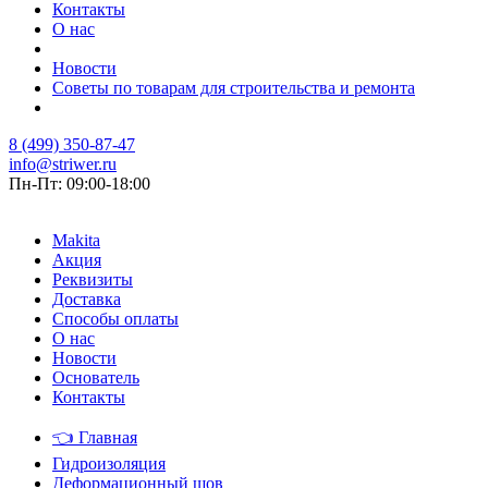
Контакты
О нас
Новости
Советы по товарам для строительства и ремонта
8 (499) 350-87-47
info@striwer.ru
Пн-Пт: 09:00-18:00
Makita
Акция
Реквизиты
Доставка
Способы оплаты
О нас
Новости
Основатель
Контакты
👈
Главная
Гидроизоляция
Деформационный шов