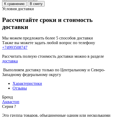
К сравнению
В смету
Условия доставки
Рассчитайте сроки и стоимость
доставки
Мы можем предложить более 5 способов доставки
Также вы можете задать любой вопрос по телефону
+74993508747
Рассчитать полную стоимость доставки можно в разделе
доставка
Выполняем доставку только по Центральному и Северо-
Западному федеральному округу
Характеристики
Отзывы
Бренд
Аквастоп
Серия
?
Это группа товаров, объединенные одним или несколькими