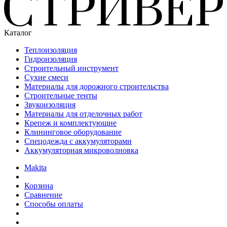
Каталог
Теплоизоляция
Гидроизоляция
Строительный инструмент
Сухие смеси
Материалы для дорожного строительства
Строительные тенты
Звукоизоляция
Материалы для отделочных работ
Крепеж и комплектующие
Клининговое оборудование
Спецодежда с аккумуляторами
Аккумуляторная микроволновка
Makita
Корзина
Сравнение
Способы оплаты