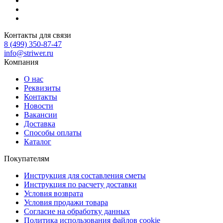
Контакты для связи
8 (499) 350-87-47
info@striwer.ru
Компания
О нас
Реквизиты
Контакты
Новости
Вакансии
Доставка
Способы оплаты
Каталог
Покупателям
Инструкция для составления сметы
Инструкция по расчету доставки
Условия возврата
Условия продажи товара
Согласие на обработку данных
Политика использования файлов cookie