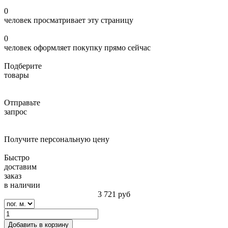
0
человек просматривает эту страницу
0
человек оформляет покупку прямо сейчас
Подберите
товары
Отправьте
запрос
Получите персональную цену
Быстро
доставим
заказ
в наличии
3 721
руб
Добавить в корзину