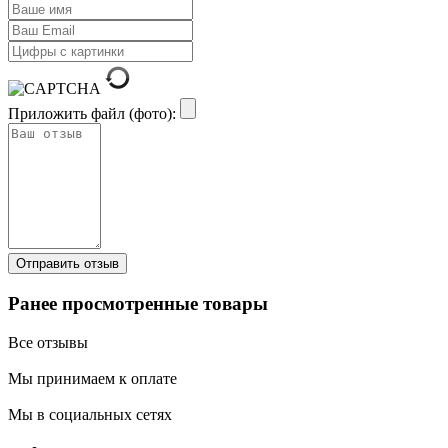
Приложить файл (фото):
Ранее просмотренные товары
Все отзывы
Мы принимаем к оплате
Мы в социальных сетях