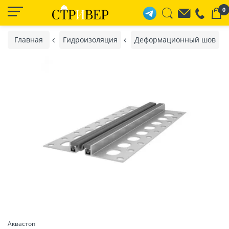
0
Главная
Гидроизоляция
Деформационный шов
Аквастоп