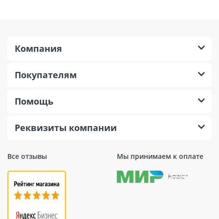
Компания
Покупателям
Помощь
Реквизиты компании
Все отзывы
Мы принимаем к оплате