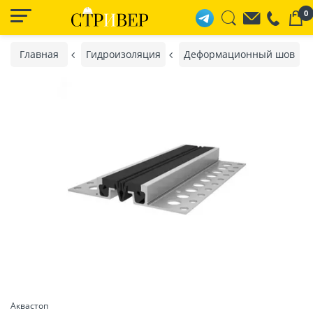
0
Главная
Гидроизоляция
Деформационный шов
Аквастоп