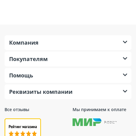
Компания
Покупателям
Помощь
Реквизиты компании
Все отзывы
Мы принимаем к оплате