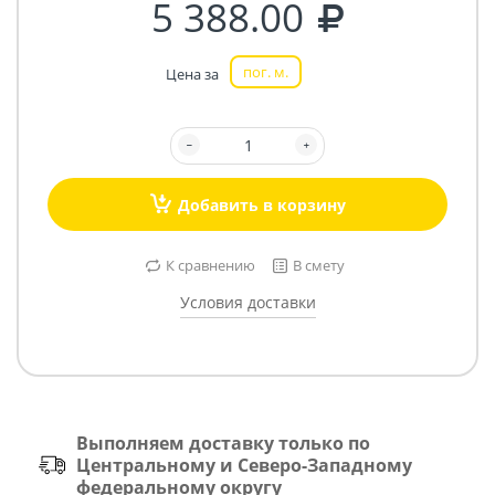
5 388.00
пог. м.
Цена за
Добавить в корзину
К сравнению
В смету
Условия доставки
Выполняем доставку только по
Центральному и Северо-Западному
федеральному округу