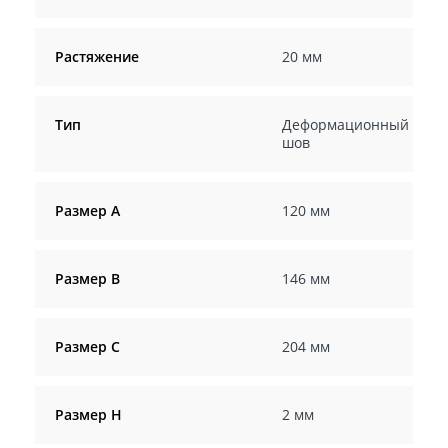
Растяжение
20 мм
Тип
Деформационный
шов
Размер А
120 мм
Размер В
146 мм
Размер С
204 мм
Размер Н
2 мм